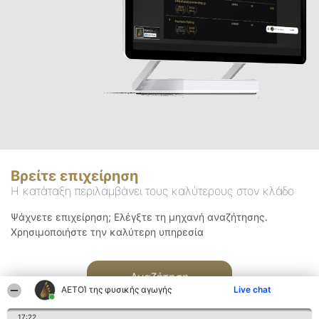
Βρείτε επιχείρηση
Η κατάταξη περιλαμβάνει τους καλύτερους στον κλάδο
Ψάχνετε επιχείρηση; Ελέγξτε τη μηχανή αναζήτησης.
Χρησιμοποιήστε την καλύτερη υπηρεσία
Αναζήτηση
ΑΕΤΟΊ της φυσικής αγωγής
Live chat
17:22