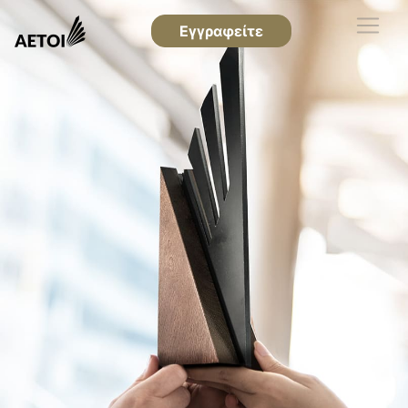
Εγγραφείτε