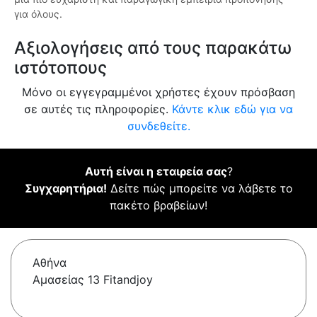
για όλους.
Αξιολογήσεις από τους παρακάτω
ιστότοπους
Μόνο οι εγγεγραμμένοι χρήστες έχουν πρόσβαση
σε αυτές τις πληροφορίες.
Κάντε κλικ εδώ για να
συνδεθείτε.
Αυτή είναι η εταιρεία σας
?
Συγχαρητήρια!
Δείτε πώς μπορείτε να λάβετε το
πακέτο βραβείων!
Αθήνα
Αμασείας 13 Fitandjoy