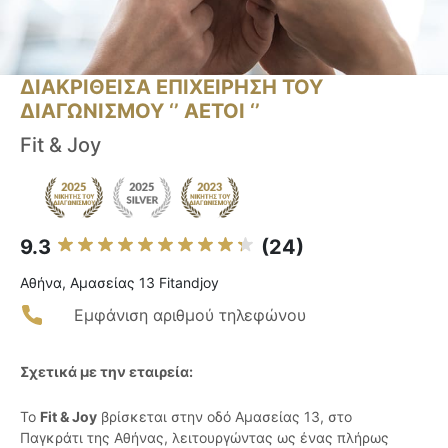
ΔΙΑΚΡΙΘΕΙΣΑ ΕΠΙΧΕΙΡΗΣΗ ΤΟΥ
ΔΙΑΓΩΝΙΣΜΟΥ ‘’ ΑΕΤΟΙ ‘’
Fit & Joy
9.3
(24)
Αθήνα, Αμασείας 13 Fitandjoy
Εμφάνιση αριθμού τηλεφώνου
Σχετικά με την εταιρεία:
Το
Fit & Joy
βρίσκεται στην οδό Αμασείας 13, στο
Παγκράτι της Αθήνας, λειτουργώντας ως ένας πλήρως