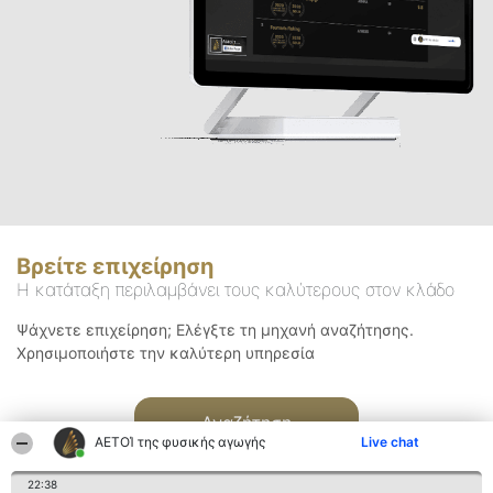
Βρείτε επιχείρηση
Η κατάταξη περιλαμβάνει τους καλύτερους στον κλάδο
Ψάχνετε επιχείρηση; Ελέγξτε τη μηχανή αναζήτησης.
Χρησιμοποιήστε την καλύτερη υπηρεσία
Αναζήτηση
ΑΕΤΟΊ της φυσικής αγωγής
Live chat
22:38