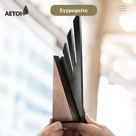
Εγγραφείτε