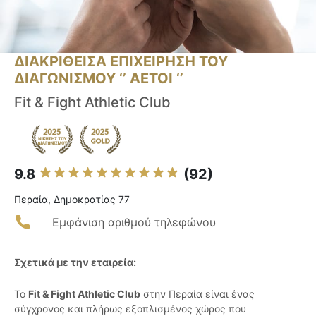
ΔΙΑΚΡΙΘΕΙΣΑ ΕΠΙΧΕΙΡΗΣΗ ΤΟΥ
ΔΙΑΓΩΝΙΣΜΟΥ ‘’ ΑΕΤΟΙ ‘’
Fit & Fight Athletic Club
9.8
(92)
Περαία, Δημοκρατίας 77
Εμφάνιση αριθμού τηλεφώνου
Σχετικά με την εταιρεία:
Το
Fit & Fight Athletic Club
στην Περαία είναι ένας
σύγχρονος και πλήρως εξοπλισμένος χώρος που