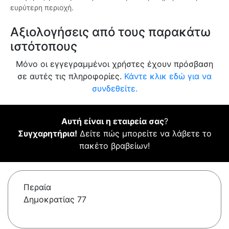
ευρύτερη περιοχή.
Αξιολογήσεις από τους παρακάτω
ιστότοπους
Μόνο οι εγγεγραμμένοι χρήστες έχουν πρόσβαση
σε αυτές τις πληροφορίες.
Κάντε κλικ εδώ για να
συνδεθείτε.
Αυτή είναι η εταιρεία σας
?
Συγχαρητήρια!
Δείτε πώς μπορείτε να λάβετε το
πακέτο βραβείων!
Περαία
Δημοκρατίας 77