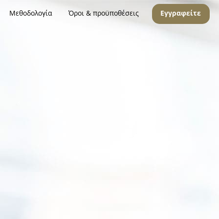
Μεθοδολογία
Όροι & προϋποθέσεις
Εγγραφείτε