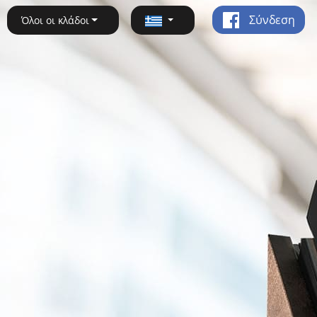
Σύνδεση
Όλοι οι κλάδοι