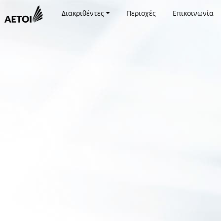
Διακριθέντες
Περιοχές
Επικοινωνία