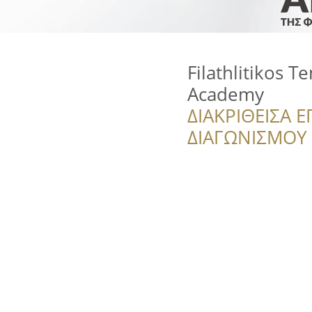
Filathlitikos 
Academy
ΔΙΑΚΡΙΘΕΙΣΑ Ε
ΔΙΑΓΩΝΙΣΜΟΥ ‘’