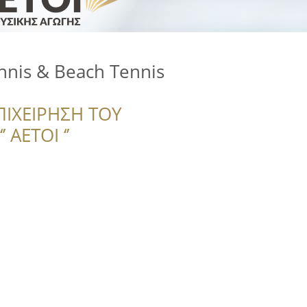
Tennis & Beach Tennis
ΠΙΧΕΙΡΗΣΗ ΤΟΥ
 ΑΕΤΟΙ ‘’