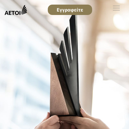
Εγγραφείτε