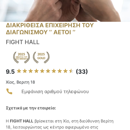
ΔΙΑΚΡΙΘΕΙΣΑ ΕΠΙΧΕΙΡΗΣΗ ΤΟΥ
ΔΙΑΓΩΝΙΣΜΟΥ ‘’ ΑΕΤΟΙ ‘’
FIGHT HALL
9.5
(33)
Χίος, Βεριτη 18
Εμφάνιση αριθμού τηλεφώνου
Σχετικά με την εταιρεία:
Η
FIGHT HALL
βρίσκεται στη Χίο, στη διεύθυνση Βερίτη
18, λειτουργώντας ως κέντρο αφιερωμένο στις