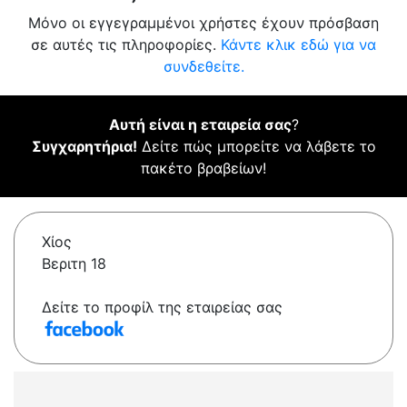
Μόνο οι εγγεγραμμένοι χρήστες έχουν πρόσβαση
σε αυτές τις πληροφορίες.
Κάντε κλικ εδώ για να
συνδεθείτε.
Αυτή είναι η εταιρεία σας
?
Συγχαρητήρια!
Δείτε πώς μπορείτε να λάβετε το
πακέτο βραβείων!
Χίος
Βεριτη 18
Δείτε το προφίλ της εταιρείας σας