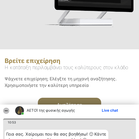
Βρείτε επιχείρηση
Η κατάταξη περιλαμβάνει τους καλύτερους στον κλάδο
Ψάχνετε επιχείρηση; Ελέγξτε τη μηχανή αναζήτησης.
Χρησιμοποιήστε την καλύτερη υπηρεσία
Αναζήτηση
ΑΕΤΟΊ της φυσικής αγωγής
Live chat
10:53
Γεια σας. Χαίρομαι που θα σας βοηθήσω! 🙂 Κάντε