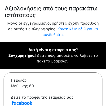
Αξιολογήσεις από τους παρακάτω
ιστότοπους
Μόνο οι εγγεγραμμένοι χρήστες έχουν πρόσβαση
σε αυτές τις πληροφορίες.
Κάντε κλικ εδώ για να
συνδεθείτε.
Αυτή είναι η εταιρεία σας
?
Συγχαρητήρια!
Δείτε πώς μπορείτε να λάβετε το
πακέτο βραβείων!
Πειραιάς
Μεθώνης 60
Δείτε το προφίλ της εταιρείας σας