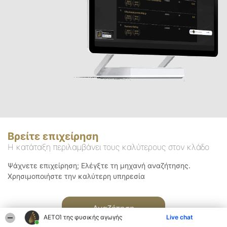
Βρείτε επιχείρηση
Η κατάταξη περιλαμβάνει τους καλύτερους στον κλάδο
Ψάχνετε επιχείρηση; Ελέγξτε τη μηχανή αναζήτησης.
Χρησιμοποιήστε την καλύτερη υπηρεσία
Αναζήτηση
ΑΕΤΟΊ της φυσικής αγωγής
Live chat