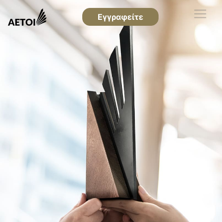
Εγγραφείτε