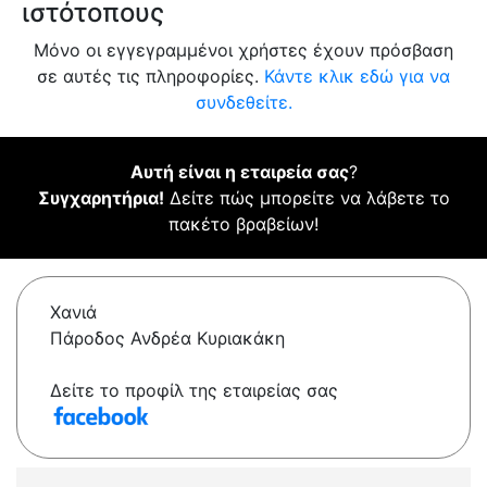
ιστότοπους
Μόνο οι εγγεγραμμένοι χρήστες έχουν πρόσβαση
σε αυτές τις πληροφορίες.
Κάντε κλικ εδώ για να
συνδεθείτε.
Αυτή είναι η εταιρεία σας
?
Συγχαρητήρια!
Δείτε πώς μπορείτε να λάβετε το
πακέτο βραβείων!
Χανιά
Πάροδος Ανδρέα Κυριακάκη
Δείτε το προφίλ της εταιρείας σας