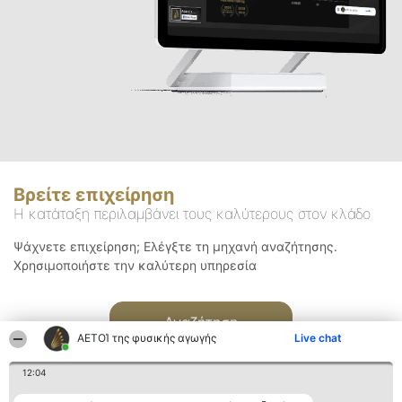
Βρείτε επιχείρηση
Η κατάταξη περιλαμβάνει τους καλύτερους στον κλάδο
Ψάχνετε επιχείρηση; Ελέγξτε τη μηχανή αναζήτησης.
Χρησιμοποιήστε την καλύτερη υπηρεσία
Αναζήτηση
ΑΕΤΟΊ της φυσικής αγωγής
Live chat
12:04