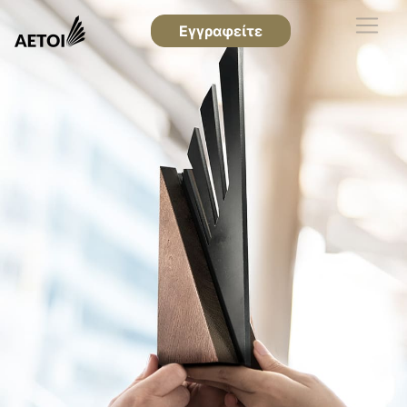
Εγγραφείτε