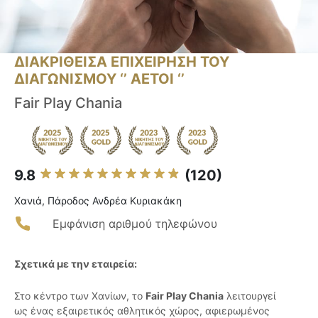
ΔΙΑΚΡΙΘΕΙΣΑ ΕΠΙΧΕΙΡΗΣΗ ΤΟΥ
ΔΙΑΓΩΝΙΣΜΟΥ ‘’ ΑΕΤΟΙ ‘’
Fair Play Chania
9.8
(120)
Χανιά, Πάροδος Ανδρέα Κυριακάκη
Εμφάνιση αριθμού τηλεφώνου
Σχετικά με την εταιρεία:
Στο κέντρο των Χανίων, το
Fair Play Chania
λειτουργεί
ως ένας εξαιρετικός αθλητικός χώρος, αφιερωμένος