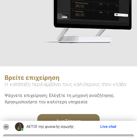
Βρείτε επιχείρηση
Η κατάταξη περιλαμβάνει τους καλύτερους στον κλάδο
Ψάχνετε επιχείρηση; Ελέγξτε τη μηχανή αναζήτησης.
Χρησιμοποιήστε την καλύτερη υπηρεσία
Αναζήτηση
ΑΕΤΟΊ της φυσικής αγωγής
Live chat