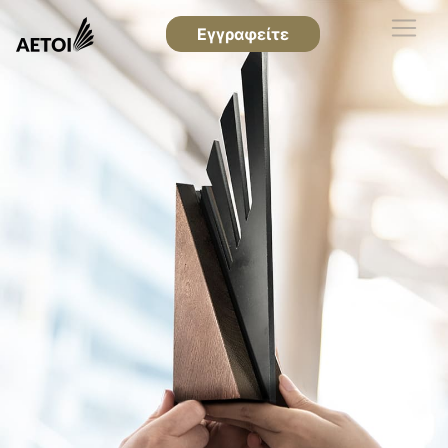
Εγγραφείτε