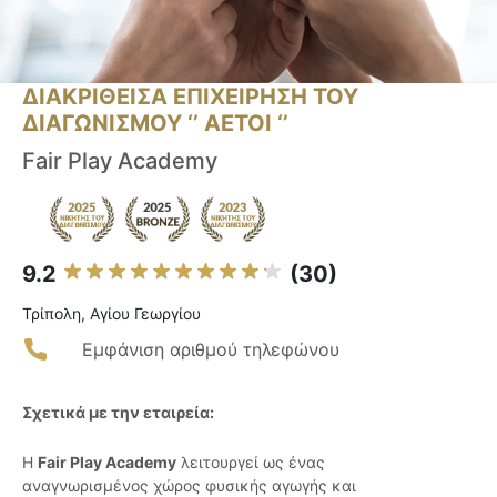
ΔΙΑΚΡΙΘΕΙΣΑ ΕΠΙΧΕΙΡΗΣΗ ΤΟΥ
ΔΙΑΓΩΝΙΣΜΟΥ ‘’ ΑΕΤΟΙ ‘’
Fair Play Academy
9.2
(30)
Τρίπολη, Αγίου Γεωργίου
Εμφάνιση αριθμού τηλεφώνου
Σχετικά με την εταιρεία:
Η
Fair Play Academy
λειτουργεί ως ένας
αναγνωρισμένος χώρος φυσικής αγωγής και