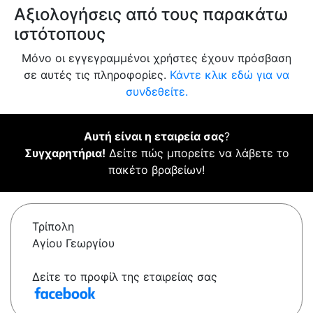
Αξιολογήσεις από τους παρακάτω
ιστότοπους
Μόνο οι εγγεγραμμένοι χρήστες έχουν πρόσβαση
σε αυτές τις πληροφορίες.
Κάντε κλικ εδώ για να
συνδεθείτε.
Αυτή είναι η εταιρεία σας
?
Συγχαρητήρια!
Δείτε πώς μπορείτε να λάβετε το
πακέτο βραβείων!
Τρίπολη
Αγίου Γεωργίου
Δείτε το προφίλ της εταιρείας σας