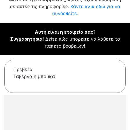
σε αυτές τις πληροφορίες.
Κάντε κλικ εδώ για να
συνδεθείτε.
Αυτή είναι η εταιρεία σας
?
Συγχαρητήρια!
Δείτε πώς μπορείτε να λάβετε το
πακέτο βραβείων!
Πρέβεζα
Ταβέρνα η μπούκα