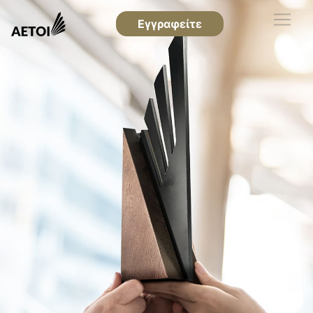
Εγγραφείτε