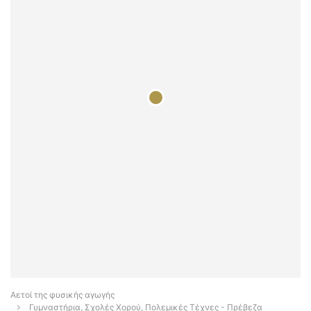
Αετοί της φυσικής αγωγής
Γυμναστήρια, Σχολές Χορού, Πολεμικές Τέχνες - Πρέβεζα