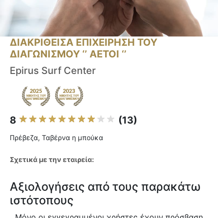
ΔΙΑΚΡΙΘΕΙΣΑ ΕΠΙΧΕΙΡΗΣΗ ΤΟΥ
ΔΙΑΓΩΝΙΣΜΟΥ ‘’ ΑΕΤΟΙ ‘’
Epirus Surf Center
8
(13)
Πρέβεζα, Ταβέρνα η μπούκα
Σχετικά με την εταιρεία:
Αξιολογήσεις από τους παρακάτω
ιστότοπους
Μόνο οι εγγεγραμμένοι χρήστες έχουν πρόσβαση