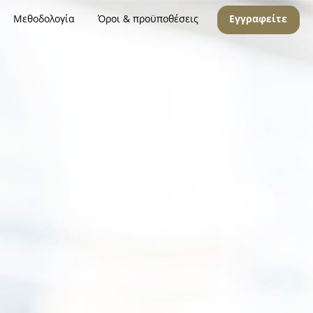
Μεθοδολογία
Όροι & προϋποθέσεις
Εγγραφείτε