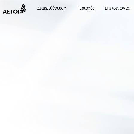
Διακριθέντες
Περιοχές
Επικοινωνία