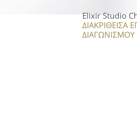
Elixir Studio 
ΔΙΑΚΡΙΘΕΙΣΑ Ε
ΔΙΑΓΩΝΙΣΜΟΥ ‘’