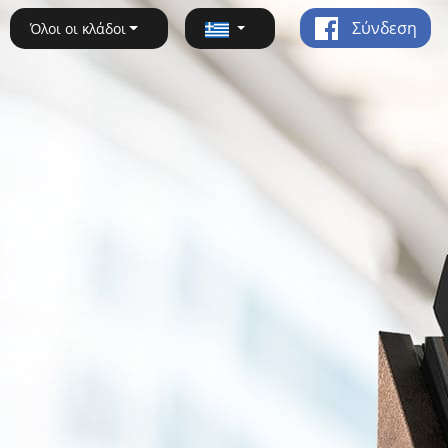
Σύνδεση
Όλοι οι κλάδοι