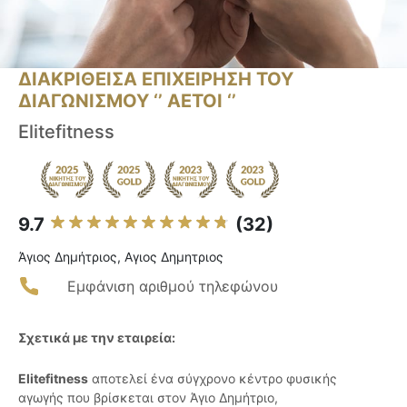
ΔΙΑΚΡΙΘΕΙΣΑ ΕΠΙΧΕΙΡΗΣΗ ΤΟΥ
ΔΙΑΓΩΝΙΣΜΟΥ ‘’ ΑΕΤΟΙ ‘’
Elitefitness
9.7
(32)
Άγιος Δημήτριος, Αγιος Δημητριος
Εμφάνιση αριθμού τηλεφώνου
Σχετικά με την εταιρεία:
Elitefitness
αποτελεί ένα σύγχρονο κέντρο φυσικής
αγωγής που βρίσκεται στον Άγιο Δημήτριο,