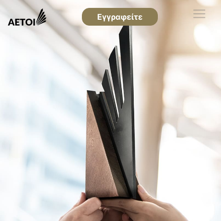
Εγγραφείτε