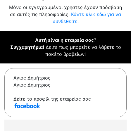
Μόνο οι εγγεγραμμένοι χρήστες έχουν πρόσβαση
σε αυτές τις πληροφορίες.
Κάντε κλικ εδώ για να
συνδεθείτε.
Αυτή είναι η εταιρεία σας
?
Συγχαρητήρια!
Δείτε πώς μπορείτε να λάβετε το
πακέτο βραβείων!
Άγιος Δημήτριος
Αγιος Δημητριος
Δείτε το προφίλ της εταιρείας σας