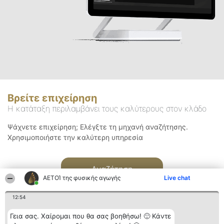
Βρείτε επιχείρηση
Η κατάταξη περιλαμβάνει τους καλύτερους στον κλάδο
Ψάχνετε επιχείρηση; Ελέγξτε τη μηχανή αναζήτησης.
Χρησιμοποιήστε την καλύτερη υπηρεσία
Αναζήτηση
ΑΕΤΟΊ της φυσικής αγωγής
Live chat
12:54
Γεια σας. Χαίρομαι που θα σας βοηθήσω! 🙂 Κάντε