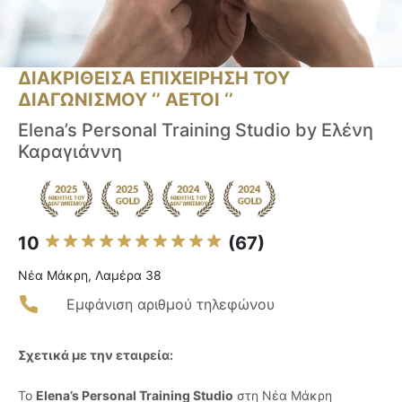
ΔΙΑΚΡΙΘΕΙΣΑ ΕΠΙΧΕΙΡΗΣΗ ΤΟΥ
ΔΙΑΓΩΝΙΣΜΟΥ ‘’ ΑΕΤΟΙ ‘’
Elena’s Personal Training Studio by Ελένη
Καραγιάννη
10
(67)
Νέα Μάκρη, Λαμέρα 38
Εμφάνιση αριθμού τηλεφώνου
Σχετικά με την εταιρεία:
Το
Elena’s Personal Training Studio
στη Νέα Μάκρη