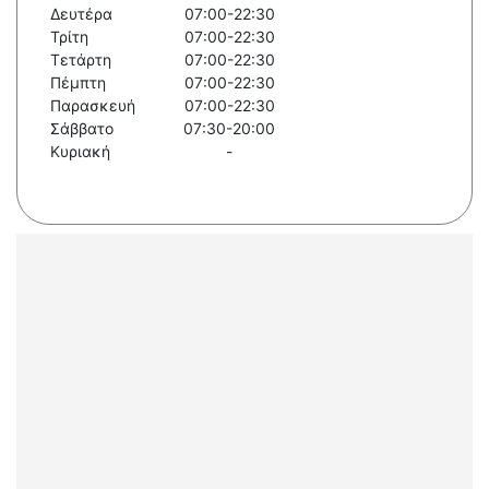
Δευτέρα
07:00-22:30
Τρίτη
07:00-22:30
Τετάρτη
07:00-22:30
Πέμπτη
07:00-22:30
Παρασκευή
07:00-22:30
Σάββατο
07:30-20:00
Κυριακή
-