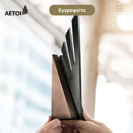
Εγγραφείτε