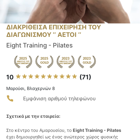
ΔΙΑΚΡΙΘΕΙΣΑ ΕΠΙΧΕΙΡΗΣΗ ΤΟΥ
ΔΙΑΓΩΝΙΣΜΟΥ ‘’ ΑΕΤΟΙ ‘’
Eight Training - Pilates
10
(71)
Μαρούσι, Βλαχερνών 8
Εμφάνιση αριθμού τηλεφώνου
Σχετικά με την εταιρεία:
Στο κέντρο του Αμαρουσίου, το
Eight Training - Pilates
έχει δημιουργηθεί ως ένας ανώτερος χώρος φυσικής