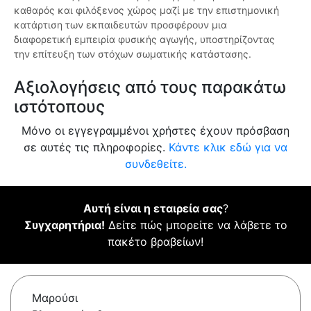
καθαρός και φιλόξενος χώρος μαζί με την επιστημονική
κατάρτιση των εκπαιδευτών προσφέρουν μια
διαφορετική εμπειρία φυσικής αγωγής, υποστηρίζοντας
την επίτευξη των στόχων σωματικής κατάστασης.
Αξιολογήσεις από τους παρακάτω
ιστότοπους
Μόνο οι εγγεγραμμένοι χρήστες έχουν πρόσβαση
σε αυτές τις πληροφορίες.
Κάντε κλικ εδώ για να
συνδεθείτε.
Αυτή είναι η εταιρεία σας
?
Συγχαρητήρια!
Δείτε πώς μπορείτε να λάβετε το
πακέτο βραβείων!
Μαρούσι