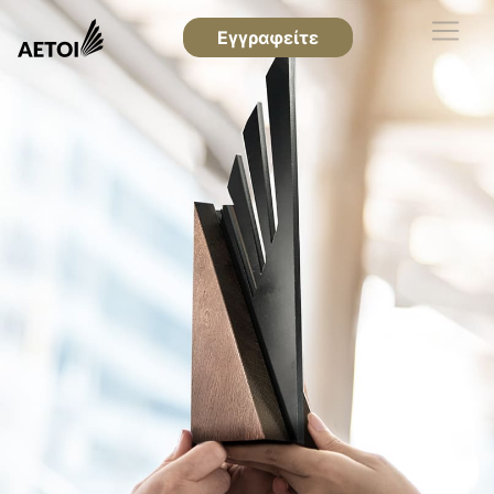
Εγγραφείτε