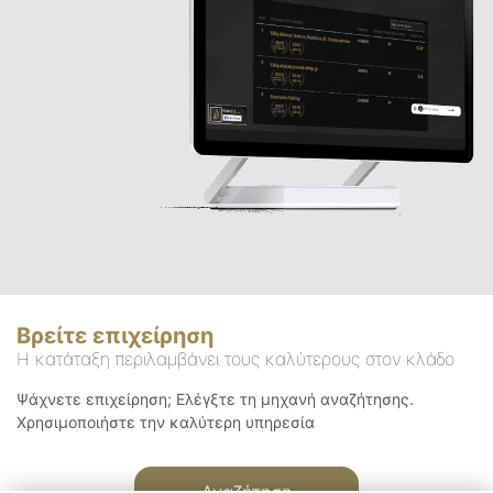
Βρείτε επιχείρηση
Η κατάταξη περιλαμβάνει τους καλύτερους στον κλάδο
Ψάχνετε επιχείρηση; Ελέγξτε τη μηχανή αναζήτησης.
Χρησιμοποιήστε την καλύτερη υπηρεσία
Αναζήτηση