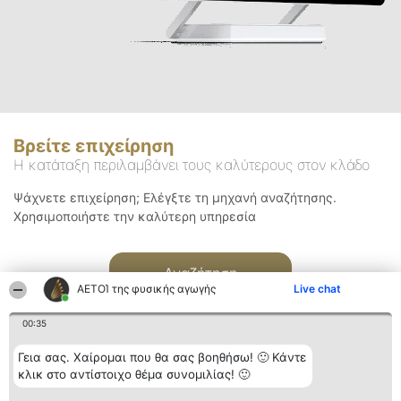
Βρείτε επιχείρηση
Η κατάταξη περιλαμβάνει τους καλύτερους στον κλάδο
Ψάχνετε επιχείρηση; Ελέγξτε τη μηχανή αναζήτησης.
Χρησιμοποιήστε την καλύτερη υπηρεσία
Αναζήτηση
ΑΕΤΟΊ της φυσικής αγωγής
Live chat
00:35
Γεια σας. Χαίρομαι που θα σας βοηθήσω! 🙂 Κάντε
κλικ στο αντίστοιχο θέμα συνομιλίας! 🙂