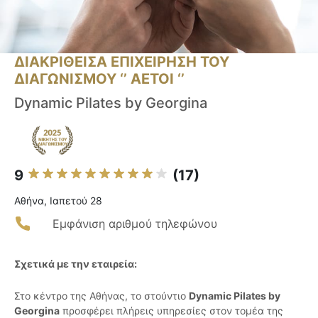
ΔΙΑΚΡΙΘΕΙΣΑ ΕΠΙΧΕΙΡΗΣΗ ΤΟΥ
ΔΙΑΓΩΝΙΣΜΟΥ ‘’ ΑΕΤΟΙ ‘’
Dynamic Pilates by Georgina
9
(17)
Αθήνα, Ιαπετού 28
Εμφάνιση αριθμού τηλεφώνου
Σχετικά με την εταιρεία:
Στο κέντρο της Αθήνας, το στούντιο
Dynamic Pilates by
Georgina
προσφέρει πλήρεις υπηρεσίες στον τομέα της