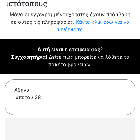
ιστότοπους
Μόνο οι εγγεγραμμένοι χρήστες έχουν πρόσβαση
σε αυτές τις πληροφορίες.
Κάντε κλικ εδώ για να
συνδεθείτε.
Αυτή είναι η εταιρεία σας
?
Συγχαρητήρια!
Δείτε πώς μπορείτε να λάβετε το
πακέτο βραβείων!
Αθήνα
Ιαπετού 28