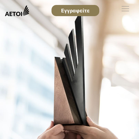
Εγγραφείτε