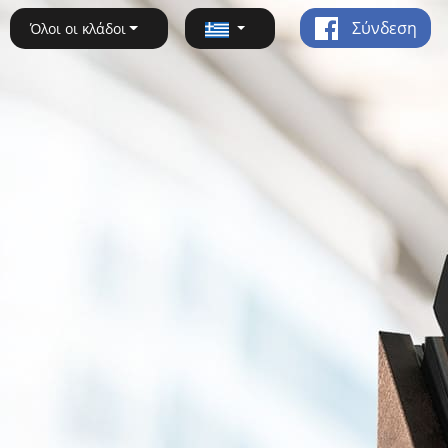
Σύνδεση
Όλοι οι κλάδοι