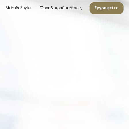
Μεθοδολογία
Όροι & προϋποθέσεις
Εγγραφείτε