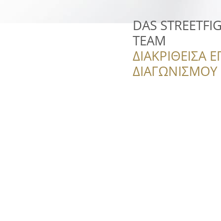
DAS STREETF
TEAM
ΔΙΑΚΡΙΘΕΙΣΑ Ε
ΔΙΑΓΩΝΙΣΜΟΥ ‘’