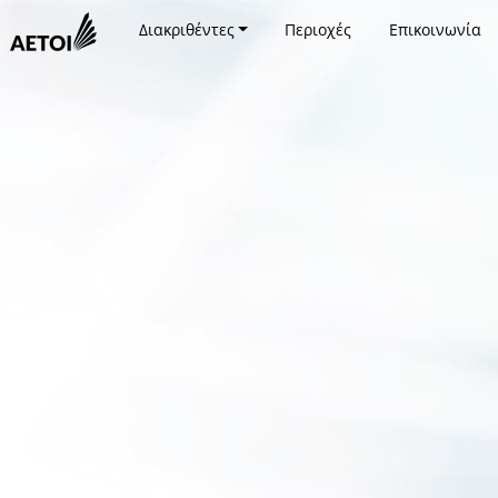
Διακριθέντες
Περιοχές
Επικοινωνία