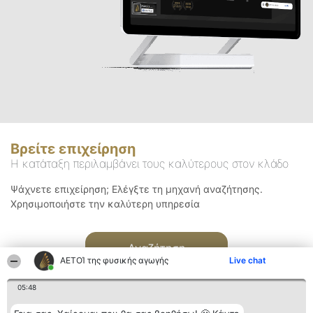
Βρείτε επιχείρηση
Η κατάταξη περιλαμβάνει τους καλύτερους στον κλάδο
Ψάχνετε επιχείρηση; Ελέγξτε τη μηχανή αναζήτησης.
Χρησιμοποιήστε την καλύτερη υπηρεσία
Αναζήτηση
ΑΕΤΟΊ της φυσικής αγωγής
Live chat
05:48