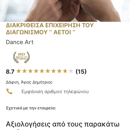
ΔΙΑΚΡΙΘΕΙΣΑ ΕΠΙΧΕΙΡΗΣΗ ΤΟΥ
ΔΙΑΓΩΝΙΣΜΟΥ ‘’ ΑΕΤΟΙ ‘’
Dance Art
8.7
(15)
Δάφνη, Άγιος Δημήτριος
Εμφάνιση αριθμού τηλεφώνου
Σχετικά με την εταιρεία:
Αξιολογήσεις από τους παρακάτω