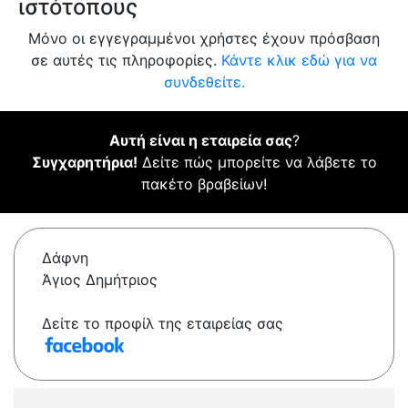
ιστότοπους
Μόνο οι εγγεγραμμένοι χρήστες έχουν πρόσβαση
σε αυτές τις πληροφορίες.
Κάντε κλικ εδώ για να
συνδεθείτε.
Αυτή είναι η εταιρεία σας
?
Συγχαρητήρια!
Δείτε πώς μπορείτε να λάβετε το
πακέτο βραβείων!
Δάφνη
Άγιος Δημήτριος
Δείτε το προφίλ της εταιρείας σας