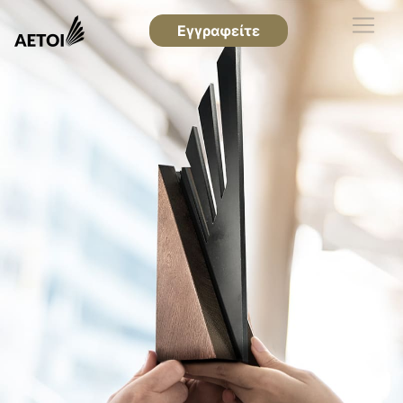
Εγγραφείτε