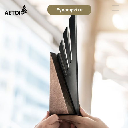
Εγγραφείτε