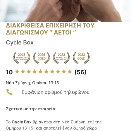
ΔΙΑΚΡΙΘΕΙΣΑ ΕΠΙΧΕΙΡΗΣΗ ΤΟΥ
ΔΙΑΓΩΝΙΣΜΟΥ ‘’ ΑΕΤΟΙ ‘’
Cycle Box
10
(56)
Νέα Σμύρνη, Omirrou 13 15
Εμφάνιση αριθμού τηλεφώνου
Σχετικά με την εταιρεία:
Το
Cycle Box
βρίσκεται στη Νέα Σμύρνη, επί της
Ομήρου 13-15, και αποτελεί έναν ζωηρό χώρο