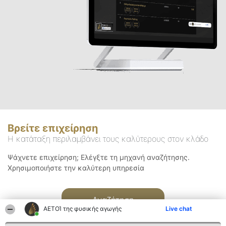
Βρείτε επιχείρηση
Η κατάταξη περιλαμβάνει τους καλύτερους στον κλάδο
Ψάχνετε επιχείρηση; Ελέγξτε τη μηχανή αναζήτησης.
Χρησιμοποιήστε την καλύτερη υπηρεσία
Αναζήτηση
ΑΕΤΟΊ της φυσικής αγωγής
Live chat