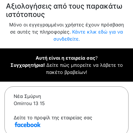
Αξιολογήσεις από τους παρακάτω
ιστότοπους
Μόνο οι εγγεγραμμένοι χρήστες έχουν πρόσβαση
σε αυτές τις πληροφορίες.
Κάντε κλικ εδώ για να
συνδεθείτε.
Αυτή είναι η εταιρεία σας
?
Συγχαρητήρια!
Δείτε πώς μπορείτε να λάβετε το
πακέτο βραβείων!
Νέα Σμύρνη
Omirrou 13 15
Δείτε το προφίλ της εταιρείας σας