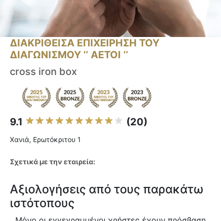
ΔΙΑΚΡΙΘΕΙΣΑ ΕΠΙΧΕΙΡΗΣΗ ΤΟΥ
ΔΙΑΓΩΝΙΣΜΟΥ ‘’ ΑΕΤΟΙ ‘’
cross iron box
9.1
(20)
Χανιά, Ερωτόκριτου 1
Σχετικά με την εταιρεία:
Αξιολογήσεις από τους παρακάτω
ιστότοπους
Μόνο οι εγγεγραμμένοι χρήστες έχουν πρόσβαση