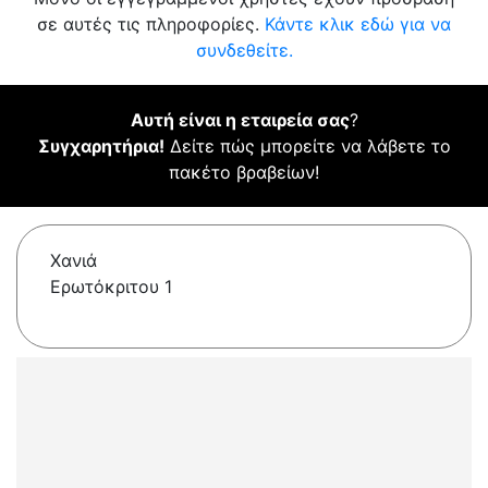
σε αυτές τις πληροφορίες.
Κάντε κλικ εδώ για να
συνδεθείτε.
Αυτή είναι η εταιρεία σας
?
Συγχαρητήρια!
Δείτε πώς μπορείτε να λάβετε το
πακέτο βραβείων!
Χανιά
Ερωτόκριτου 1