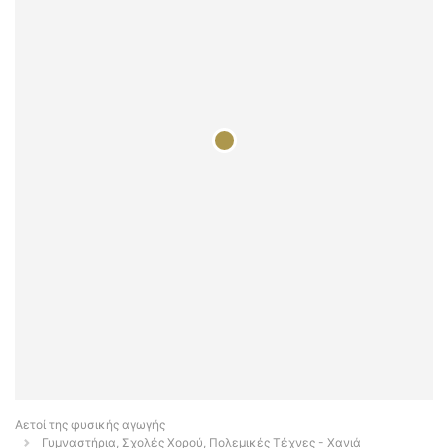
Αετοί της φυσικής αγωγής
Γυμναστήρια, Σχολές Χορού, Πολεμικές Τέχνες - Χανιά