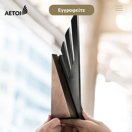
Εγγραφείτε