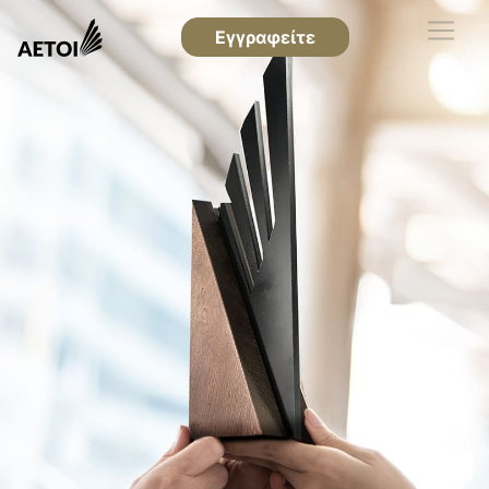
Εγγραφείτε