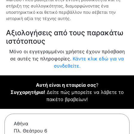
στήριξη της συλλογικότητας, διαμορφώνοντας ένα
υποστηρικτικό και θετικό περιβάλλον που σέβεται την
ιστορική αξία της τέχνης αυτής.
Αξιολογήσεις από τους παρακάτω
ιστότοπους
Μόνο οι εγγεγραμμένοι χρήστες έχουν πρόσβαση
σε αυτές τις πληροφορίες.
Κάντε κλικ εδώ για να
συνδεθείτε.
Αυτή είναι η εταιρεία σας
?
Συγχαρητήρια!
Δείτε πώς μπορείτε να λάβετε το
πακέτο βραβείων!
Αθήνα
Πλ. Θεάτρου 6