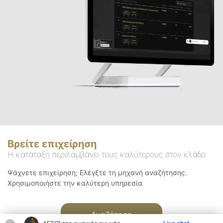
Βρείτε επιχείρηση
Η κατάταξη περιλαμβάνει τους καλύτερους στον κλάδο
Ψάχνετε επιχείρηση; Ελέγξτε τη μηχανή αναζήτησης.
Χρησιμοποιήστε την καλύτερη υπηρεσία
Αναζήτηση