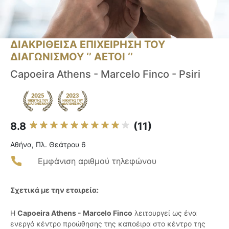
ΔΙΑΚΡΙΘΕΙΣΑ ΕΠΙΧΕΙΡΗΣΗ ΤΟΥ
ΔΙΑΓΩΝΙΣΜΟΥ ‘’ ΑΕΤΟΙ ‘’
Capoeira Athens - Marcelo Finco - Psiri
8.8
(11)
Αθήνα, Πλ. Θεάτρου 6
Εμφάνιση αριθμού τηλεφώνου
Σχετικά με την εταιρεία:
Η
Capoeira Athens - Marcelo Finco
λειτουργεί ως ένα
ενεργό κέντρο προώθησης της καποέιρα στο κέντρο της