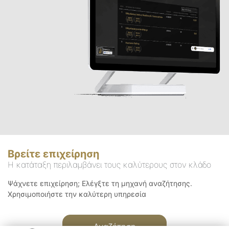
Βρείτε επιχείρηση
Η κατάταξη περιλαμβάνει τους καλύτερους στον κλάδο
Ψάχνετε επιχείρηση; Ελέγξτε τη μηχανή αναζήτησης.
Χρησιμοποιήστε την καλύτερη υπηρεσία
Αναζήτηση