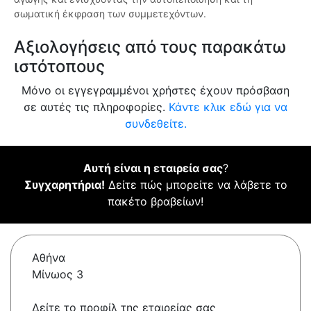
σωματική έκφραση των συμμετεχόντων.
Αξιολογήσεις από τους παρακάτω
ιστότοπους
Μόνο οι εγγεγραμμένοι χρήστες έχουν πρόσβαση
σε αυτές τις πληροφορίες.
Κάντε κλικ εδώ για να
συνδεθείτε.
Αυτή είναι η εταιρεία σας
?
Συγχαρητήρια!
Δείτε πώς μπορείτε να λάβετε το
πακέτο βραβείων!
Αθήνα
Μίνωος 3
Δείτε το προφίλ της εταιρείας σας