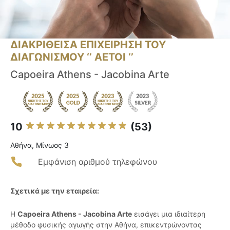
ΔΙΑΚΡΙΘΕΙΣΑ ΕΠΙΧΕΙΡΗΣΗ ΤΟΥ
ΔΙΑΓΩΝΙΣΜΟΥ ‘’ ΑΕΤΟΙ ‘’
Capoeira Athens - Jacobina Arte
10
(53)
Αθήνα, Μίνωος 3
Εμφάνιση αριθμού τηλεφώνου
Σχετικά με την εταιρεία:
Η
Capoeira Athens - Jacobina Arte
εισάγει μια ιδιαίτερη
μέθοδο φυσικής αγωγής στην Αθήνα, επικεντρώνοντας