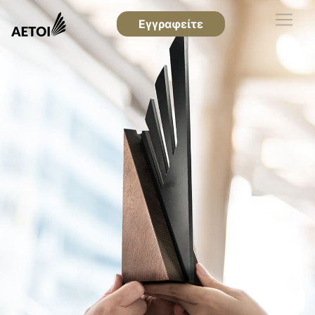
Εγγραφείτε