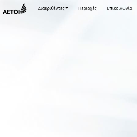
Διακριθέντες
Περιοχές
Επικοινωνία