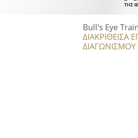
Bull's Eye Tra
ΔΙΑΚΡΙΘΕΙΣΑ Ε
ΔΙΑΓΩΝΙΣΜΟΥ ‘’