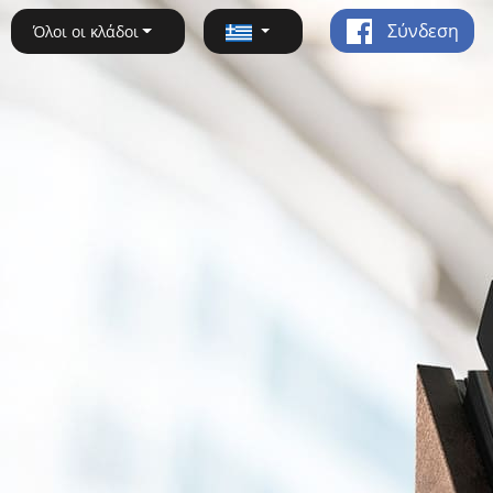
Σύνδεση
Όλοι οι κλάδοι