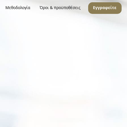
Μεθοδολογία
Όροι & προϋποθέσεις
Εγγραφείτε