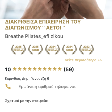
ΔΙΑΚΡΙΘΕΙΣΑ ΕΠΙΧΕΙΡΗΣΗ ΤΟΥ
ΔΙΑΓΩΝΙΣΜΟΥ ‘’ ΑΕΤΟΙ ‘’
Breathe Pilates_efi zikou
Δείτε περισσότερα >>
10
(59)
Κορινθοσ, Δημ. Γανουτζή 6
Εμφάνιση αριθμού τηλεφώνου
Σχετικά με την εταιρεία: