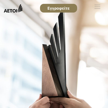
Εγγραφείτε