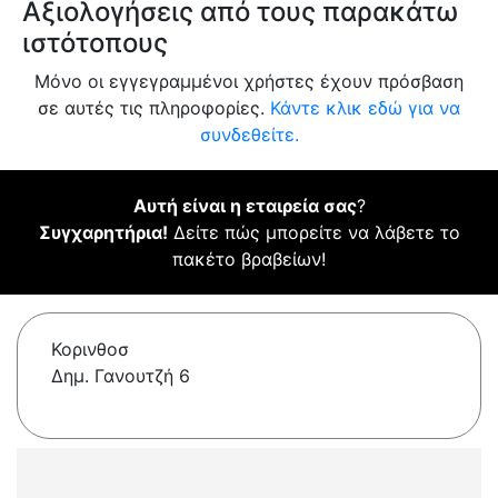
Αξιολογήσεις από τους παρακάτω
ιστότοπους
Μόνο οι εγγεγραμμένοι χρήστες έχουν πρόσβαση
σε αυτές τις πληροφορίες.
Κάντε κλικ εδώ για να
συνδεθείτε.
Αυτή είναι η εταιρεία σας
?
Συγχαρητήρια!
Δείτε πώς μπορείτε να λάβετε το
πακέτο βραβείων!
Κορινθοσ
Δημ. Γανουτζή 6