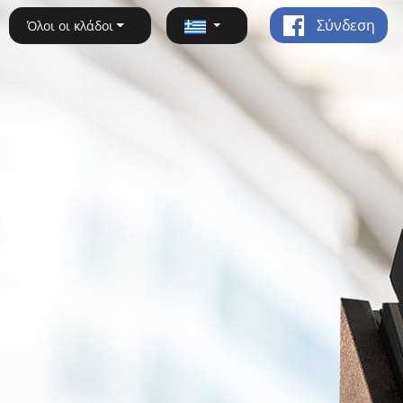
Σύνδεση
Όλοι οι κλάδοι