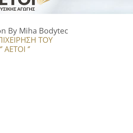
on By Miha Bodytec
ΠΙΧΕΙΡΗΣΗ ΤΟΥ
 ΑΕΤΟΙ ‘’