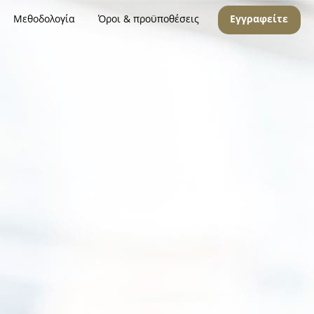
Μεθοδολογία
Όροι & προϋποθέσεις
Εγγραφείτε