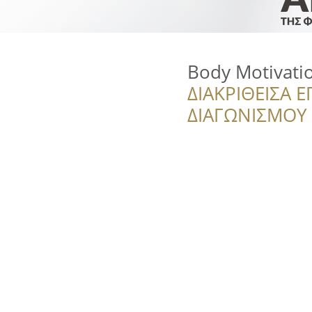
Body Motivati
ΔΙΑΚΡΙΘΕΙΣΑ Ε
ΔΙΑΓΩΝΙΣΜΟΥ ‘’