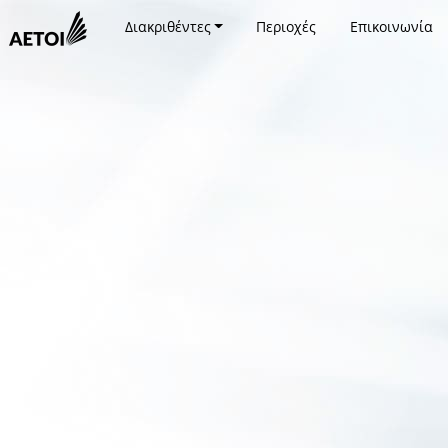
Διακριθέντες
Περιοχές
Επικοινωνία