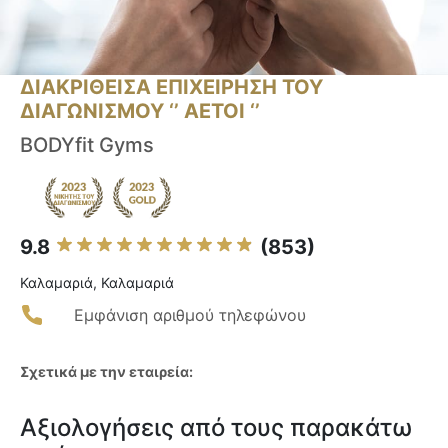
ΔΙΑΚΡΙΘΕΙΣΑ ΕΠΙΧΕΙΡΗΣΗ ΤΟΥ
ΔΙΑΓΩΝΙΣΜΟΥ ‘’ ΑΕΤΟΙ ‘’
BODYfit Gyms
9.8
(853)
Καλαμαριά, Καλαμαριά
Εμφάνιση αριθμού τηλεφώνου
Σχετικά με την εταιρεία:
Αξιολογήσεις από τους παρακάτω