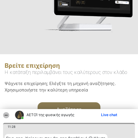
Βρείτε επιχείρηση
Η κατάταξη περιλαμβάνει τους καλύτερους στον κλάδο
Ψάχνετε επιχείρηση; Ελέγξτε τη μηχανή αναζήτησης.
Χρησιμοποιήστε την καλύτερη υπηρεσία
Αναζήτηση
ΑΕΤΟΊ της φυσικής αγωγής
Live chat
11:28