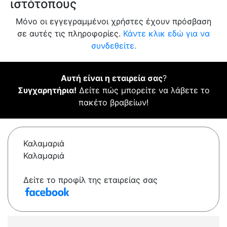
ιστότοπους
Μόνο οι εγγεγραμμένοι χρήστες έχουν πρόσβαση
σε αυτές τις πληροφορίες.
Κάντε κλικ εδώ για να
συνδεθείτε.
Αυτή είναι η εταιρεία σας
?
Συγχαρητήρια!
Δείτε πώς μπορείτε να λάβετε το
πακέτο βραβείων!
Καλαμαριά
Καλαμαριά
Δείτε το προφίλ της εταιρείας σας