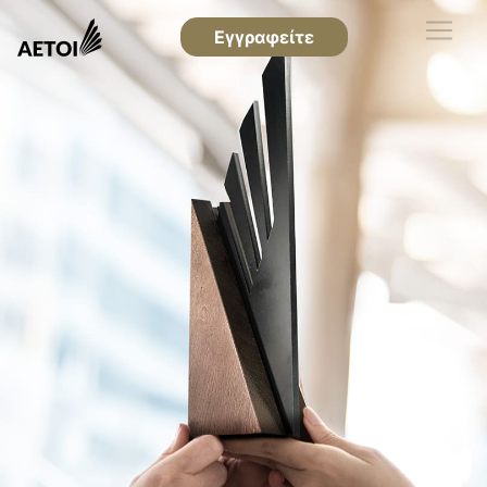
Εγγραφείτε