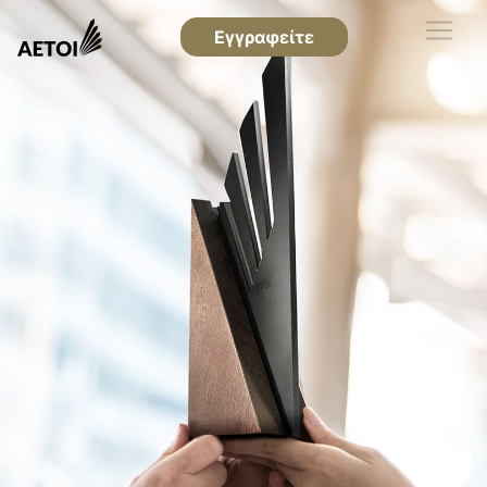
Εγγραφείτε