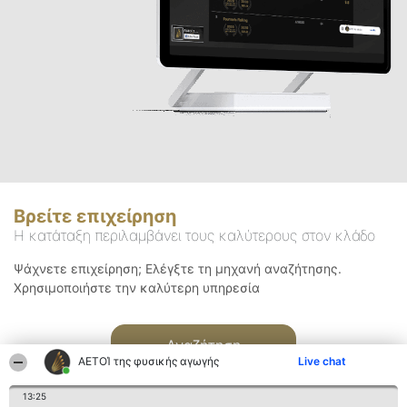
Βρείτε επιχείρηση
Η κατάταξη περιλαμβάνει τους καλύτερους στον κλάδο
Ψάχνετε επιχείρηση; Ελέγξτε τη μηχανή αναζήτησης.
Χρησιμοποιήστε την καλύτερη υπηρεσία
Αναζήτηση
ΑΕΤΟΊ της φυσικής αγωγής
Live chat
13:25