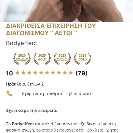
ΔΙΑΚΡΙΘΕΙΣΑ ΕΠΙΧΕΙΡΗΣΗ ΤΟΥ
ΔΙΑΓΩΝΙΣΜΟΥ ‘’ ΑΕΤΟΙ ‘’
Bodyeffect
10
(79)
Ηράκλειο, θενων 2
Εμφάνιση αριθμού τηλεφώνου
Σχετικά με την εταιρεία:
Το
Bodyeffect
αποτελεί ένα κέντρο εξειδικευμένο στη
φυσική αγωγή, το οποίο λειτουργεί στο Ηράκλειο Κρήτης