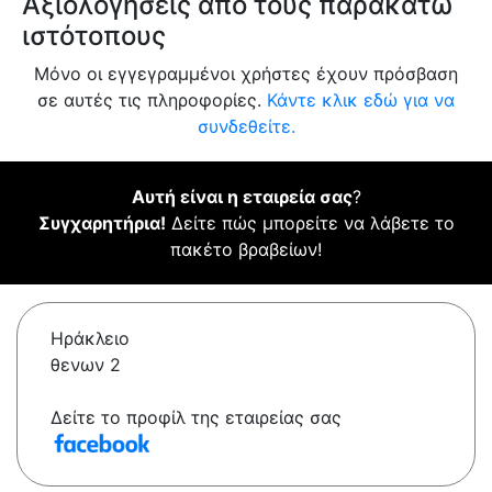
Αξιολογήσεις από τους παρακάτω
ιστότοπους
Μόνο οι εγγεγραμμένοι χρήστες έχουν πρόσβαση
σε αυτές τις πληροφορίες.
Κάντε κλικ εδώ για να
συνδεθείτε.
Αυτή είναι η εταιρεία σας
?
Συγχαρητήρια!
Δείτε πώς μπορείτε να λάβετε το
πακέτο βραβείων!
Ηράκλειο
θενων 2
Δείτε το προφίλ της εταιρείας σας