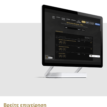
Βρείτε επιχείρηση