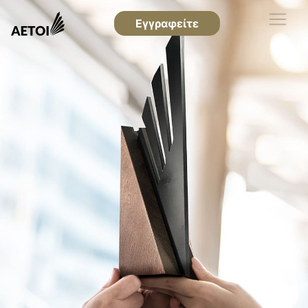
Εγγραφείτε