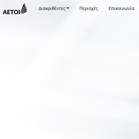
Διακριθέντες
Περιοχές
Επικοινωνία