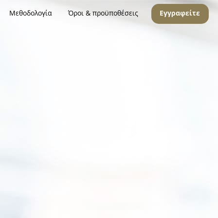
Μεθοδολογία
Όροι & προϋποθέσεις
Εγγραφείτε