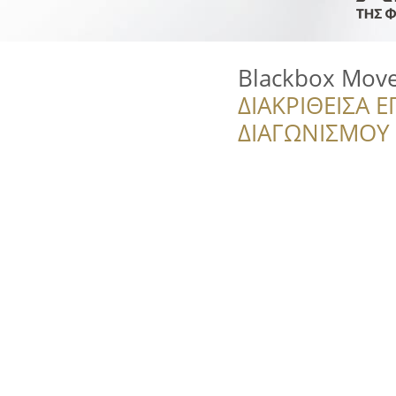
Blackbox Mov
ΔΙΑΚΡΙΘΕΙΣΑ Ε
ΔΙΑΓΩΝΙΣΜΟΥ ‘’