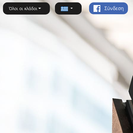
Σύνδεση
Όλοι οι κλάδοι