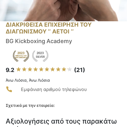
ΔΙΑΚΡΙΘΕΙΣΑ ΕΠΙΧΕΙΡΗΣΗ ΤΟΥ
ΔΙΑΓΩΝΙΣΜΟΥ ‘’ ΑΕΤΟΙ ‘’
BG Kickboxing Academy
9.2
(21)
Άνω Λιόσια, Άνω Λιόσια
Εμφάνιση αριθμού τηλεφώνου
Σχετικά με την εταιρεία:
Αξιολογήσεις από τους παρακάτω