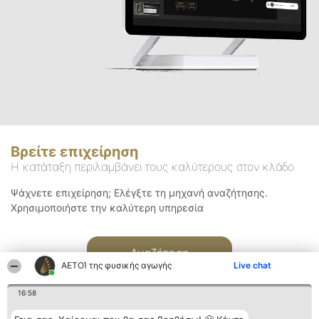
Βρείτε επιχείρηση
Η κατάταξη περιλαμβάνει τους καλύτερους στον κλάδο
Ψάχνετε επιχείρηση; Ελέγξτε τη μηχανή αναζήτησης.
Χρησιμοποιήστε την καλύτερη υπηρεσία
Αναζήτηση
ΑΕΤΟΊ της φυσικής αγωγής
Live chat
16:58