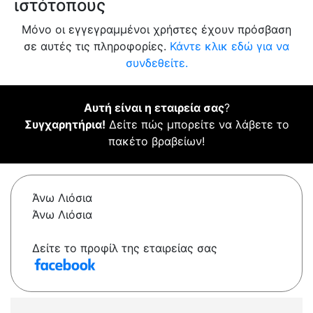
ιστότοπους
Μόνο οι εγγεγραμμένοι χρήστες έχουν πρόσβαση
σε αυτές τις πληροφορίες.
Κάντε κλικ εδώ για να
συνδεθείτε.
Αυτή είναι η εταιρεία σας
?
Συγχαρητήρια!
Δείτε πώς μπορείτε να λάβετε το
πακέτο βραβείων!
Άνω Λιόσια
Άνω Λιόσια
Δείτε το προφίλ της εταιρείας σας