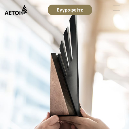
Εγγραφείτε