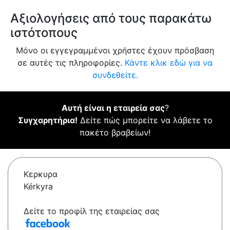
Αξιολογήσεις από τους παρακάτω
ιστότοπους
Μόνο οι εγγεγραμμένοι χρήστες έχουν πρόσβαση
σε αυτές τις πληροφορίες.
Κάντε κλικ εδώ για να
συνδεθείτε.
Αυτή είναι η εταιρεία σας
?
Συγχαρητήρια!
Δείτε πώς μπορείτε να λάβετε το
πακέτο βραβείων!
Κερκυρα
Kérkyra
Δείτε το προφίλ της εταιρείας σας