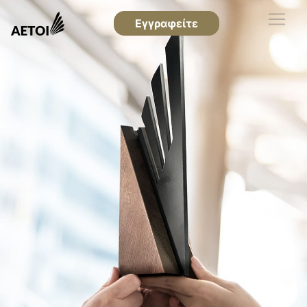
Εγγραφείτε