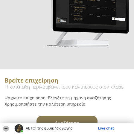
Βρείτε επιχείρηση
Η κατάταξη περιλαμβάνει τους καλύτερους στον κλάδο
Ψάχνετε επιχείρηση; Ελέγξτε τη μηχανή αναζήτησης.
Χρησιμοποιήστε την καλύτερη υπηρεσία
Αναζήτηση
ΑΕΤΟΊ της φυσικής αγωγής
Live chat