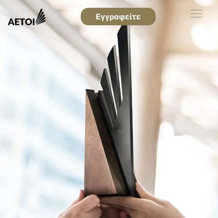
Εγγραφείτε