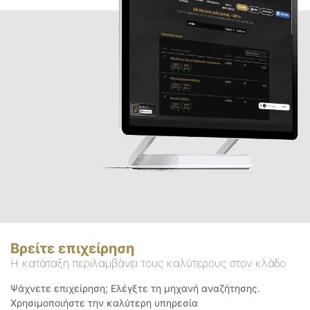
Βρείτε επιχείρηση
Η κατάταξη περιλαμβάνει τους καλύτερους στον κλάδο
Ψάχνετε επιχείρηση; Ελέγξτε τη μηχανή αναζήτησης.
Χρησιμοποιήστε την καλύτερη υπηρεσία