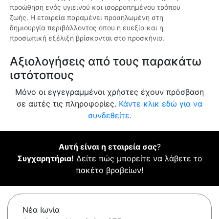
προώθηση ενός υγιεινού και ισορροπημένου τρόπου
ζωής. Η εταιρεία παραμένει προσηλωμένη στη
δημιουργία περιβάλλοντος όπου η ευεξία και η
προσωπική εξέλιξη βρίσκονται στο προσκήνιο.
Αξιολογήσεις από τους παρακάτω
ιστότοπους
Μόνο οι εγγεγραμμένοι χρήστες έχουν πρόσβαση
σε αυτές τις πληροφορίες.
Κάντε κλικ εδώ για να
συνδεθείτε.
Αυτή είναι η εταιρεία σας
?
Συγχαρητήρια!
Δείτε πώς μπορείτε να λάβετε το
πακέτο βραβείων!
Νέα Ιωνία