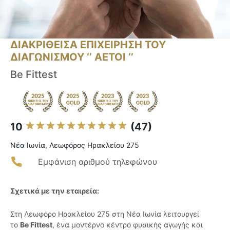
ΔΙΑΚΡΙΘΕΙΣΑ ΕΠΙΧΕΙΡΗΣΗ ΤΟΥ
ΔΙΑΓΩΝΙΣΜΟΥ ‘’ ΑΕΤΟΙ ‘’
Be Fittest
10
(47)
Νέα Ιωνία, Λεωφόρος Ηρακλείου 275
Εμφάνιση αριθμού τηλεφώνου
Σχετικά με την εταιρεία:
Στη Λεωφόρο Ηρακλείου 275 στη Νέα Ιωνία λειτουργεί
το
Be Fittest
, ένα μοντέρνο κέντρο φυσικής αγωγής και