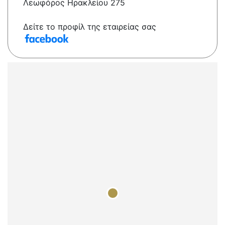
Λεωφόρος Ηρακλείου 275
Δείτε το προφίλ της εταιρείας σας