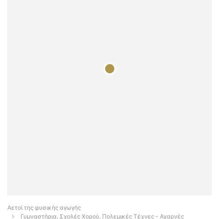
Αετοί της φυσικής αγωγής
Γυμναστήρια, Σχολές Χορού, Πολεμικές Τέχνες - Αχαρνές