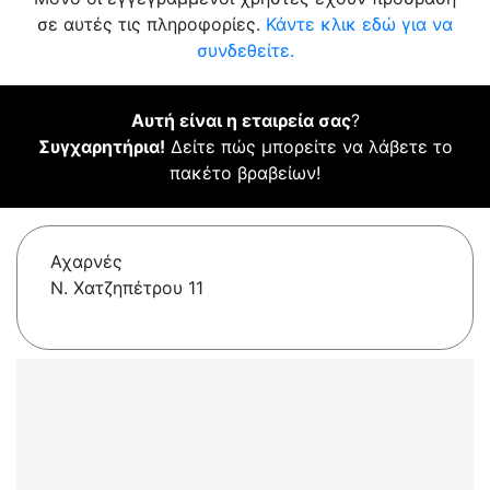
σε αυτές τις πληροφορίες.
Κάντε κλικ εδώ για να
συνδεθείτε.
Αυτή είναι η εταιρεία σας
?
Συγχαρητήρια!
Δείτε πώς μπορείτε να λάβετε το
πακέτο βραβείων!
Αχαρνές
Ν. Χατζηπέτρου 11