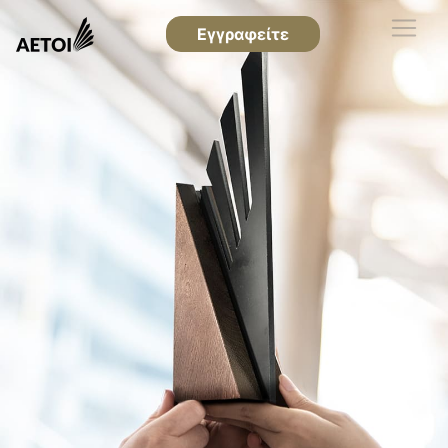
Εγγραφείτε