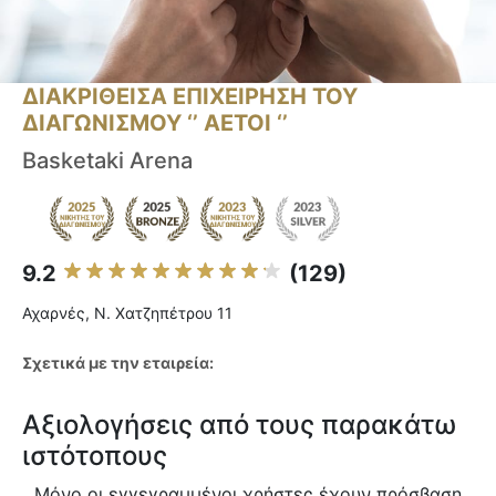
ΔΙΑΚΡΙΘΕΙΣΑ ΕΠΙΧΕΙΡΗΣΗ ΤΟΥ
ΔΙΑΓΩΝΙΣΜΟΥ ‘’ ΑΕΤΟΙ ‘’
Basketaki Arena
9.2
(129)
Αχαρνές, Ν. Χατζηπέτρου 11
Σχετικά με την εταιρεία:
Αξιολογήσεις από τους παρακάτω
ιστότοπους
Μόνο οι εγγεγραμμένοι χρήστες έχουν πρόσβαση