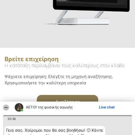
Βρείτε επιχείρηση
Η κατάταξη περιλαμβάνει τους καλύτερους στον κλάδο
Ψάχνετε επιχείρηση; Ελέγξτε τη μηχανή αναζήτησης.
Χρησιμοποιήστε την καλύτερη υπηρεσία
Αναζήτηση
ΑΕΤΟΊ της φυσικής αγωγής
Live chat
20:36
Γεια σας. Χαίρομαι που θα σας βοηθήσω! 🙂 Κάντε