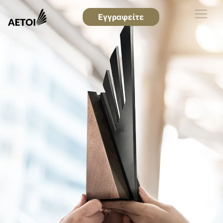
Εγγραφείτε