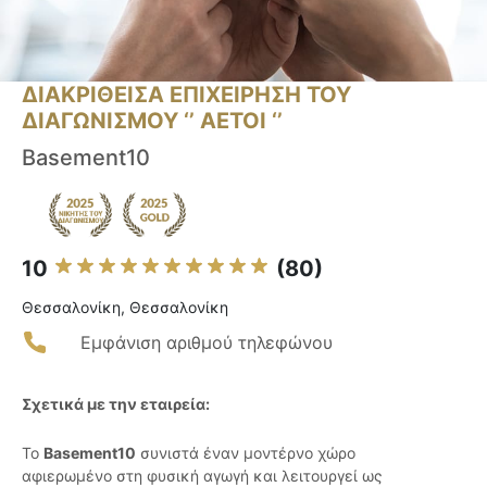
ΔΙΑΚΡΙΘΕΙΣΑ ΕΠΙΧΕΙΡΗΣΗ ΤΟΥ
ΔΙΑΓΩΝΙΣΜΟΥ ‘’ ΑΕΤΟΙ ‘’
Basement10
10
(80)
Θεσσαλονίκη, Θεσσαλονίκη
Εμφάνιση αριθμού τηλεφώνου
Σχετικά με την εταιρεία:
Το
Basement10
συνιστά έναν μοντέρνο χώρο
αφιερωμένο στη φυσική αγωγή και λειτουργεί ως