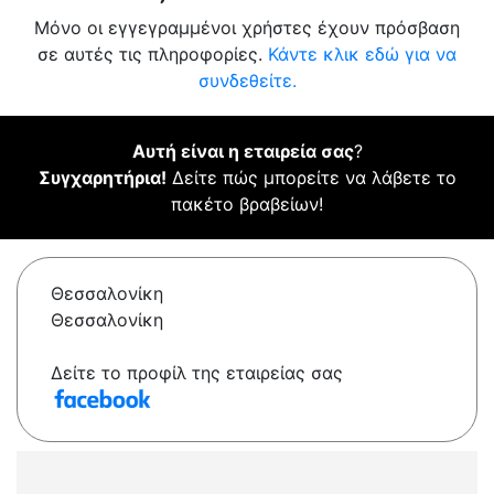
Μόνο οι εγγεγραμμένοι χρήστες έχουν πρόσβαση
σε αυτές τις πληροφορίες.
Κάντε κλικ εδώ για να
συνδεθείτε.
Αυτή είναι η εταιρεία σας
?
Συγχαρητήρια!
Δείτε πώς μπορείτε να λάβετε το
πακέτο βραβείων!
Θεσσαλονίκη
Θεσσαλονίκη
Δείτε το προφίλ της εταιρείας σας