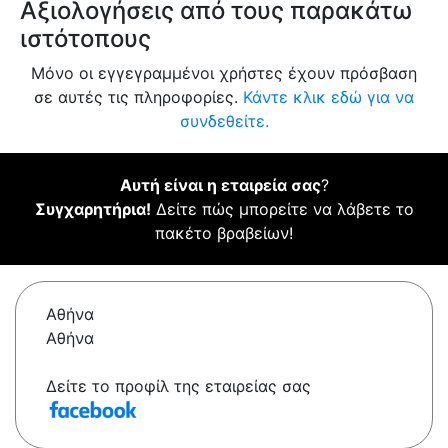
Αξιολογήσεις από τους παρακάτω
ιστότοπους
Μόνο οι εγγεγραμμένοι χρήστες έχουν πρόσβαση
σε αυτές τις πληροφορίες.
Κάντε κλικ εδώ για να
συνδεθείτε.
Αυτή είναι η εταιρεία σας
?
Συγχαρητήρια!
Δείτε πώς μπορείτε να λάβετε το
πακέτο βραβείων!
Αθήνα
Αθήνα
Δείτε το προφίλ της εταιρείας σας