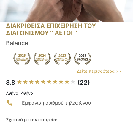
ΔΙΑΚΡΙΘΕΙΣΑ ΕΠΙΧΕΙΡΗΣΗ ΤΟΥ
ΔΙΑΓΩΝΙΣΜΟΥ ‘’ ΑΕΤΟΙ ‘’
Balance
Δείτε περισσότερα >>
8.8
(22)
Αθήνα, Αθήνα
Εμφάνιση αριθμού τηλεφώνου
Σχετικά με την εταιρεία: