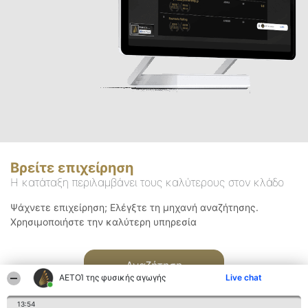
Βρείτε επιχείρηση
Η κατάταξη περιλαμβάνει τους καλύτερους στον κλάδο
Ψάχνετε επιχείρηση; Ελέγξτε τη μηχανή αναζήτησης.
Χρησιμοποιήστε την καλύτερη υπηρεσία
Αναζήτηση
ΑΕΤΟΊ της φυσικής αγωγής
Live chat
13:54