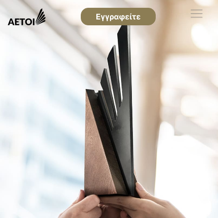
Εγγραφείτε