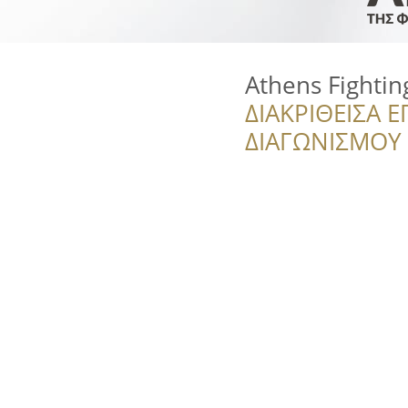
Athens Fightin
ΔΙΑΚΡΙΘΕΙΣΑ Ε
ΔΙΑΓΩΝΙΣΜΟΥ ‘’