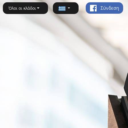
Σύνδεση
Όλοι οι κλάδοι