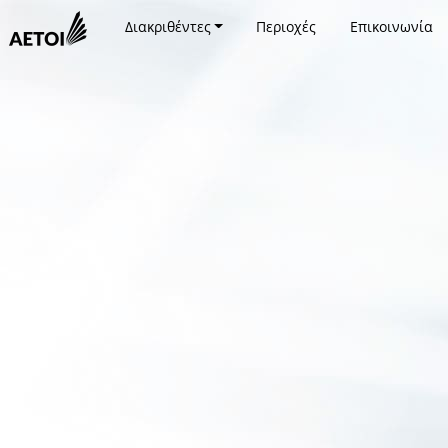
Διακριθέντες
Περιοχές
Επικοινωνία