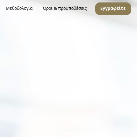
Μεθοδολογία
Όροι & προϋποθέσεις
Εγγραφείτε