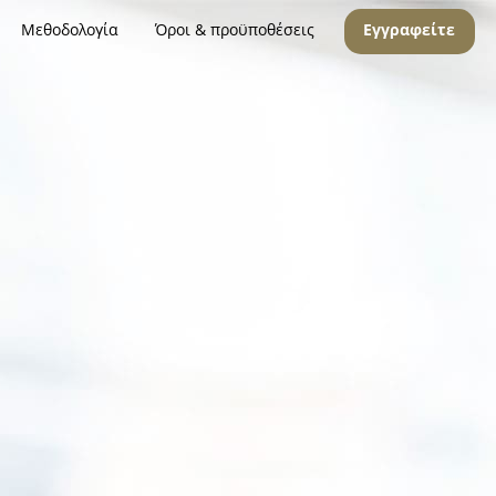
Μεθοδολογία
Όροι & προϋποθέσεις
Εγγραφείτε