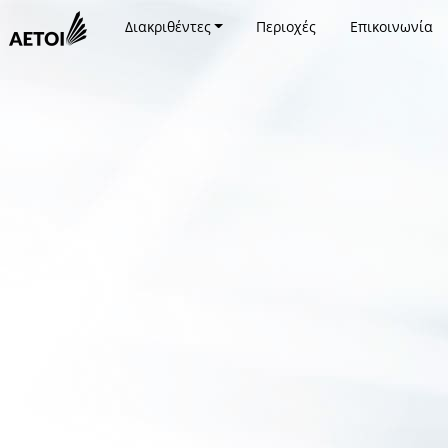
Διακριθέντες
Περιοχές
Επικοινωνία