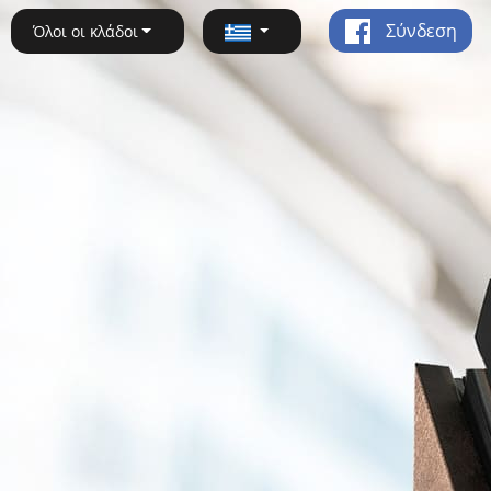
Σύνδεση
Όλοι οι κλάδοι