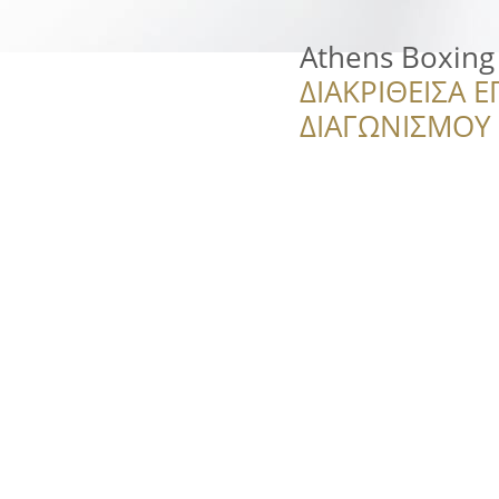
Athens Boxing
ΔΙΑΚΡΙΘΕΙΣΑ Ε
ΔΙΑΓΩΝΙΣΜΟΥ ‘’