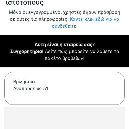
ιστότοπους
Μόνο οι εγγεγραμμένοι χρήστες έχουν πρόσβαση
σε αυτές τις πληροφορίες.
Κάντε κλικ εδώ για να
συνδεθείτε.
Αυτή είναι η εταιρεία σας
?
Συγχαρητήρια!
Δείτε πώς μπορείτε να λάβετε το
πακέτο βραβείων!
Βριλήσσια
Αναπαύσεως 51