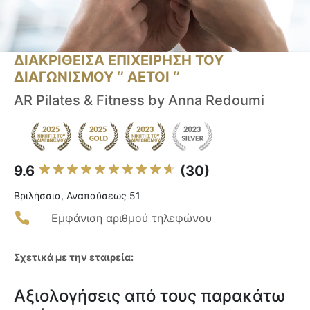
ΔΙΑΚΡΙΘΕΙΣΑ ΕΠΙΧΕΙΡΗΣΗ ΤΟΥ
ΔΙΑΓΩΝΙΣΜΟΥ ‘’ ΑΕΤΟΙ ‘’
AR Pilates & Fitness by Anna Redoumi
9.6
(30)
Βριλήσσια, Αναπαύσεως 51
Εμφάνιση αριθμού τηλεφώνου
Σχετικά με την εταιρεία:
Αξιολογήσεις από τους παρακάτω