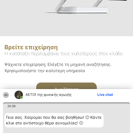
Βρείτε επιχείρηση
Η κατάταξη περιλαμβάνει τους καλύτερους στον κλάδο
Ψάχνετε επιχείρηση; Ελέγξτε τη μηχανή αναζήτησης.
Χρησιμοποιήστε την καλύτερη υπηρεσία
Αναζήτηση
ΑΕΤΟΊ της φυσικής αγωγής
Live chat
20:39
Γεια σας. Χαίρομαι που θα σας βοηθήσω! 🙂 Κάντε
κλικ στο αντίστοιχο θέμα συνομιλίας! 🙂
Διοργανωτής της
Κατάταξη
Επικοινωνία