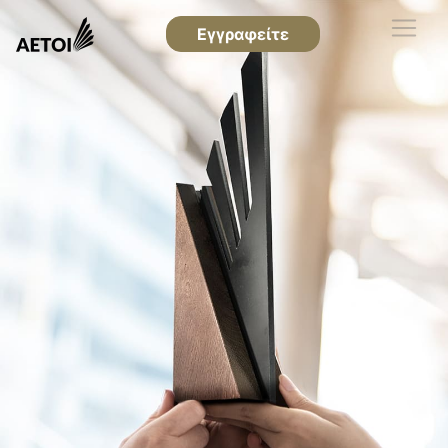
Εγγραφείτε