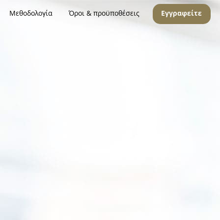
Μεθοδολογία
Όροι & προϋποθέσεις
Εγγραφείτε