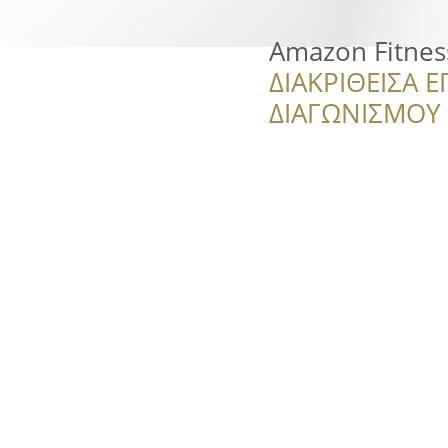
Amazon Fitne
ΔΙΑΚΡΙΘΕΙΣΑ Ε
ΔΙΑΓΩΝΙΣΜΟΥ ‘’