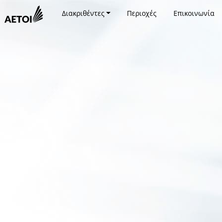
Διακριθέντες
Περιοχές
Επικοινωνία