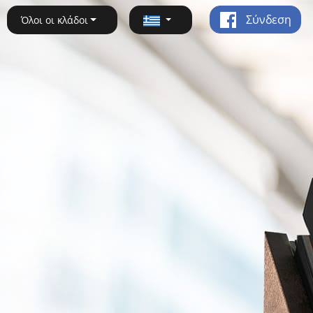
Σύνδεση
Όλοι οι κλάδοι