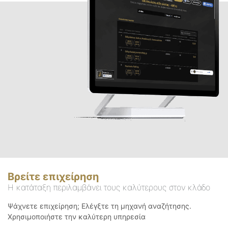
Βρείτε επιχείρηση
Η κατάταξη περιλαμβάνει τους καλύτερους στον κλάδο
Ψάχνετε επιχείρηση; Ελέγξτε τη μηχανή αναζήτησης.
Χρησιμοποιήστε την καλύτερη υπηρεσία