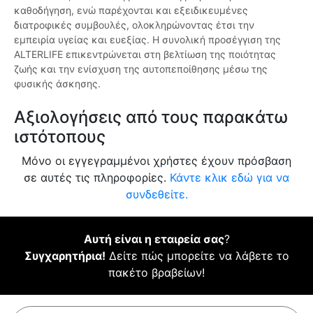
καθοδήγηση, ενώ παρέχονται και εξειδικευμένες
διατροφικές συμβουλές, ολοκληρώνοντας έτσι την
εμπειρία υγείας και ευεξίας. Η συνολική προσέγγιση της
ALTERLIFE επικεντρώνεται στη βελτίωση της ποιότητας
ζωής και την ενίσχυση της αυτοπεποίθησης μέσω της
φυσικής άσκησης.
Αξιολογήσεις από τους παρακάτω
ιστότοπους
Μόνο οι εγγεγραμμένοι χρήστες έχουν πρόσβαση
σε αυτές τις πληροφορίες.
Κάντε κλικ εδώ για να
συνδεθείτε.
Αυτή είναι η εταιρεία σας
?
Συγχαρητήρια!
Δείτε πώς μπορείτε να λάβετε το
πακέτο βραβείων!