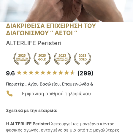
ΔΙΑΚΡΙΘΕΙΣΑ ΕΠΙΧΕΙΡΗΣΗ ΤΟΥ
ΔΙΑΓΩΝΙΣΜΟΥ ‘’ ΑΕΤΟΙ ‘’
ALTERLIFE Peristeri
9.6
(299)
Περιστέρι, Αγίου Βασιλείου, Επαμεινώνδα &
Εμφάνιση αριθμού τηλεφώνου
Σχετικά με την εταιρεία:
Η
ALTERLIFE Peristeri
λειτουργεί ως μοντέρνο κέντρο
φυσικής αγωγής, ενταγμένο σε μια από τις μεγαλύτερες