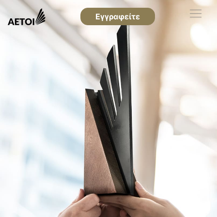
Εγγραφείτε