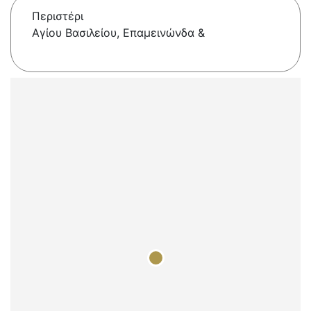
Περιστέρι
Αγίου Βασιλείου, Επαμεινώνδα &