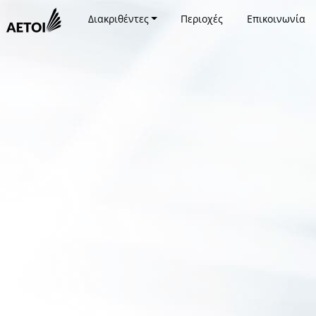
Διακριθέντες
Περιοχές
Επικοινωνία