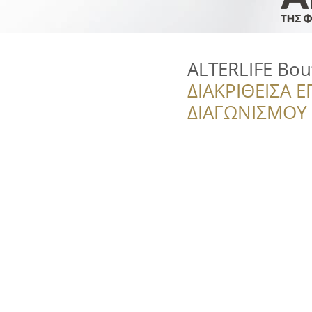
ALTERLIFE Bou
ΔΙΑΚΡΙΘΕΙΣΑ Ε
ΔΙΑΓΩΝΙΣΜΟΥ ‘’