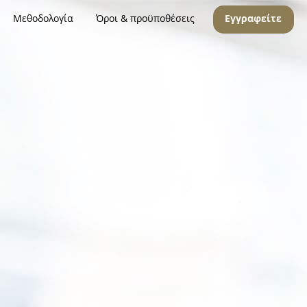
Μεθοδολογία
Όροι & προϋποθέσεις
Εγγραφείτε