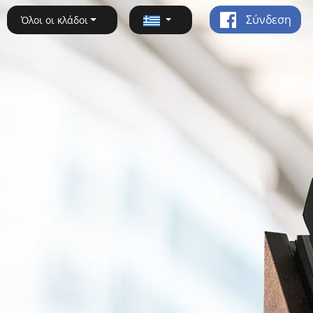
Σύνδεση
Όλοι οι κλάδοι