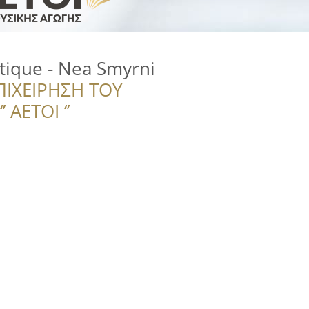
tique - Nea Smyrni
ΠΙΧΕΙΡΗΣΗ ΤΟΥ
 ΑΕΤΟΙ ‘’