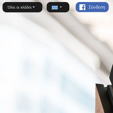
Σύνδεση
Όλοι οι κλάδοι