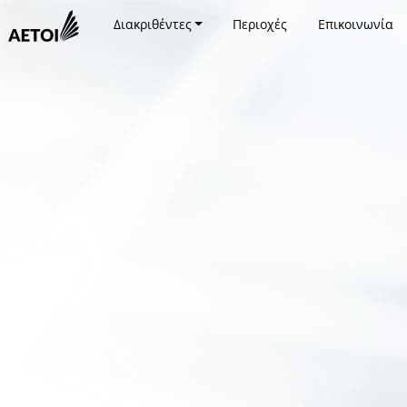
Διακριθέντες
Περιοχές
Επικοινωνία