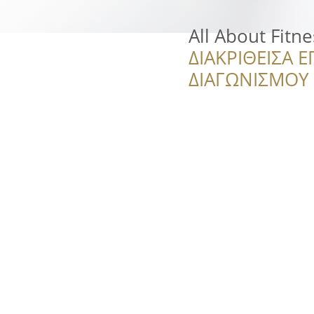
All About Fitne
ΔΙΑΚΡΙΘΕΙΣΑ Ε
ΔΙΑΓΩΝΙΣΜΟΥ ‘’