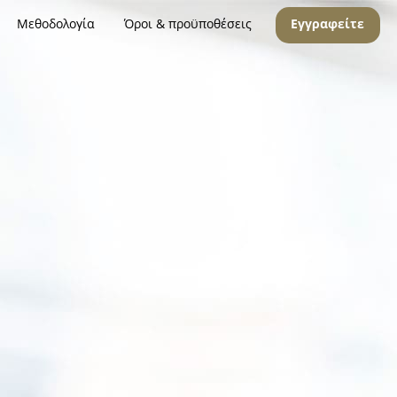
Μεθοδολογία
Όροι & προϋποθέσεις
Εγγραφείτε