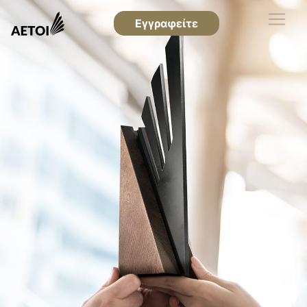
Εγγραφείτε