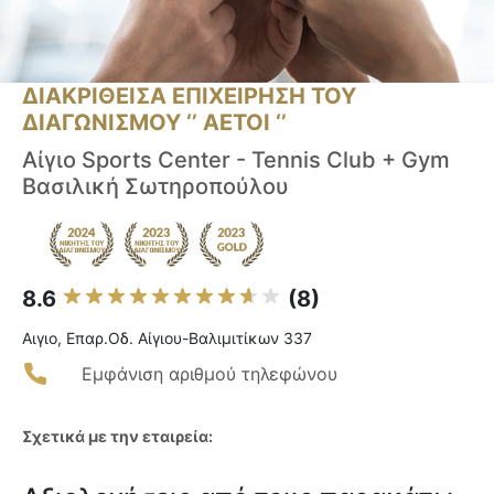
ΔΙΑΚΡΙΘΕΙΣΑ ΕΠΙΧΕΙΡΗΣΗ ΤΟΥ
ΔΙΑΓΩΝΙΣΜΟΥ ‘’ ΑΕΤΟΙ ‘’
Αίγιο Sports Center - Tennis Club + Gym
Βασιλική Σωτηροπούλου
8.6
(8)
Αιγιο, Επαρ.Οδ. Αίγιου-Βαλιμιτίκων 337
Εμφάνιση αριθμού τηλεφώνου
Σχετικά με την εταιρεία: