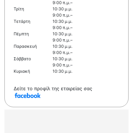
9:00 π.μ.–
Τρίτη
10:30 μ.μ.
9:00 π.μ.–
Τετάρτη
10:30 μ.μ.
9:00 π.μ.–
Πέμπτη
10:30 μ.μ.
9:00 π.μ.–
Παρασκευή
10:30 μ.μ.
9:00 π.μ.–
Σάββατο
10:30 μ.μ.
9:00 π.μ.–
Κυριακή
10:30 μ.μ.
Δείτε το προφίλ της εταιρείας σας