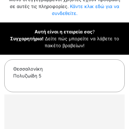
σε αυτές τις πληροφορίες.
Κάντε κλικ εδώ για να
συνδεθείτε.
Αυτή είναι η εταιρεία σας
?
Συγχαρητήρια!
Δείτε πώς μπορείτε να λάβετε το
πακέτο βραβείων!
Θεσσαλονίκη
Πολυζωίδη 5