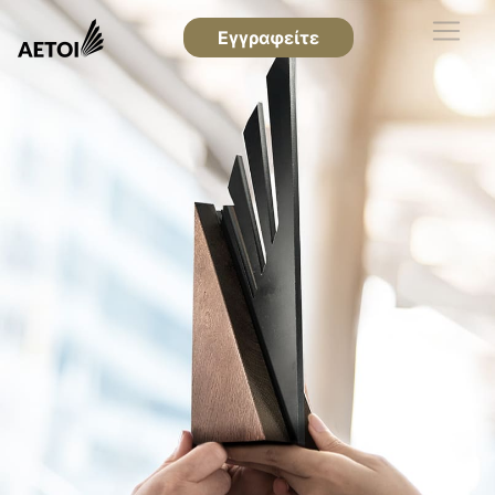
Εγγραφείτε