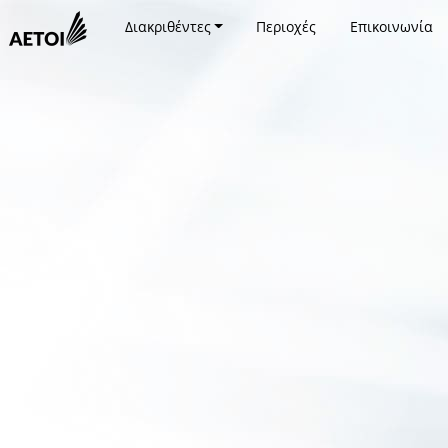
Διακριθέντες
Περιοχές
Επικοινωνία