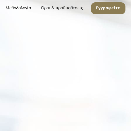
Μεθοδολογία
Όροι & προϋποθέσεις
Εγγραφείτε