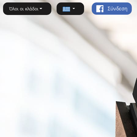
Σύνδεση
Όλοι οι κλάδοι