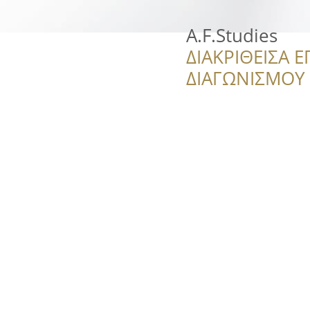
A.F.Studies
ΔΙΑΚΡΙΘΕΙΣΑ Ε
ΔΙΑΓΩΝΙΣΜΟΥ ‘’