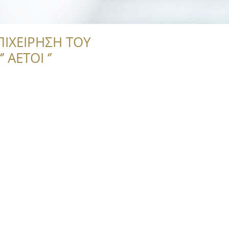
ΠΙΧΕΙΡΗΣΗ ΤΟΥ
 ΑΕΤΟΙ ‘’