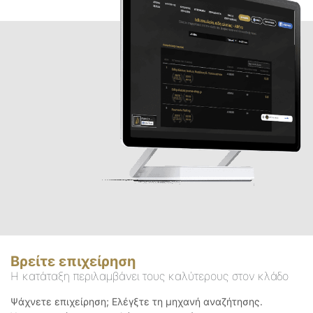
Βρείτε επιχείρηση
Η κατάταξη περιλαμβάνει τους καλύτερους στον κλάδο
Ψάχνετε επιχείρηση; Ελέγξτε τη μηχανή αναζήτησης.