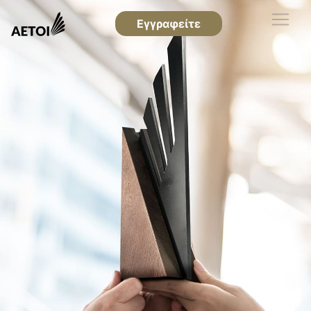
Εγγραφείτε