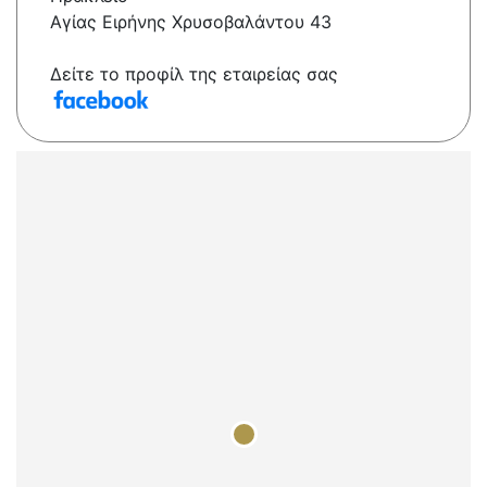
Αγίας Ειρήνης Χρυσοβαλάντου 43
Δείτε το προφίλ της εταιρείας σας