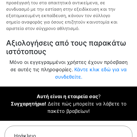
προσέγγισή του στα απαιτητικά αντικείμενα, σε
συνδυασμό με την εστίαση στην εξειδίκευση και την
εξατομικευμένη εκπαίδευση, κάνουν τον σύλλογο
σημείο αναφοράς για όσους επιζητούν καινοτομία και
αριστεία στον σύγχρονο αθλητισμό.
Αξιολογήσεις από τους παρακάτω
ιστότοπους
Μόνο οι εγγεγραμμένοι χρήστες έχουν πρόσβαση
σε αυτές τις πληροφορίες.
Κάντε κλικ εδώ για να
συνδεθείτε.
Αυτή είναι η εταιρεία σας
?
Συγχαρητήρια!
Δείτε πώς μπορείτε να λάβετε το
πακέτο βραβείων!
Ηράκλειο