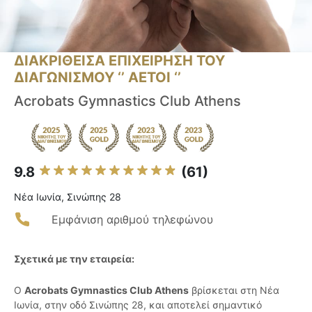
ΔΙΑΚΡΙΘΕΙΣΑ ΕΠΙΧΕΙΡΗΣΗ ΤΟΥ
ΔΙΑΓΩΝΙΣΜΟΥ ‘’ ΑΕΤΟΙ ‘’
Acrobats Gymnastics Club Athens
9.8
(61)
Νέα Ιωνία, Σινώπης 28
Εμφάνιση αριθμού τηλεφώνου
Σχετικά με την εταιρεία:
Ο
Acrobats Gymnastics Club Athens
βρίσκεται στη Νέα
Ιωνία, στην οδό Σινώπης 28, και αποτελεί σημαντικό