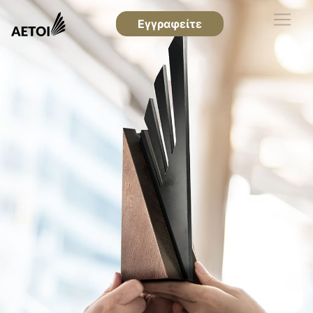
Εγγραφείτε