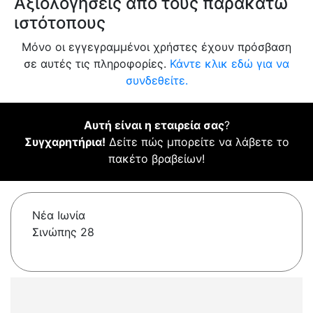
Αξιολογήσεις από τους παρακάτω
ιστότοπους
Μόνο οι εγγεγραμμένοι χρήστες έχουν πρόσβαση
σε αυτές τις πληροφορίες.
Κάντε κλικ εδώ για να
συνδεθείτε.
Αυτή είναι η εταιρεία σας
?
Συγχαρητήρια!
Δείτε πώς μπορείτε να λάβετε το
πακέτο βραβείων!
Νέα Ιωνία
Σινώπης 28