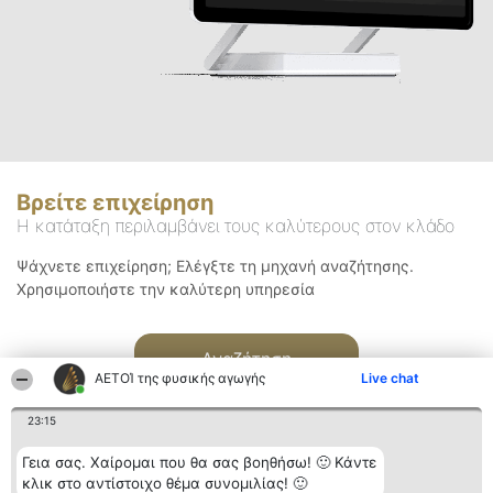
Βρείτε επιχείρηση
Η κατάταξη περιλαμβάνει τους καλύτερους στον κλάδο
Ψάχνετε επιχείρηση; Ελέγξτε τη μηχανή αναζήτησης.
Χρησιμοποιήστε την καλύτερη υπηρεσία
Αναζήτηση
ΑΕΤΟΊ της φυσικής αγωγής
Live chat
23:15
Γεια σας. Χαίρομαι που θα σας βοηθήσω! 🙂 Κάντε
κλικ στο αντίστοιχο θέμα συνομιλίας! 🙂