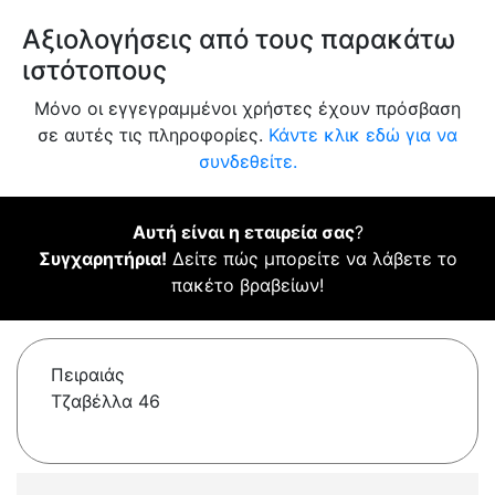
Αξιολογήσεις από τους παρακάτω
ιστότοπους
Μόνο οι εγγεγραμμένοι χρήστες έχουν πρόσβαση
σε αυτές τις πληροφορίες.
Κάντε κλικ εδώ για να
συνδεθείτε.
Αυτή είναι η εταιρεία σας
?
Συγχαρητήρια!
Δείτε πώς μπορείτε να λάβετε το
πακέτο βραβείων!
Πειραιάς
Τζαβέλλα 46