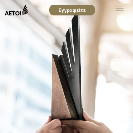
Εγγραφείτε