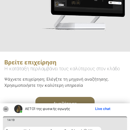
Βρείτε επιχείρηση
Η κατάταξη περιλαμβάνει τους καλύτερους στον κλάδο
Ψάχνετε επιχείρηση; Ελέγξτε τη μηχανή αναζήτησης.
Χρησιμοποιήστε την καλύτερη υπηρεσία
Αναζήτηση
ΑΕΤΟΊ της φυσικής αγωγής
Live chat
14:19