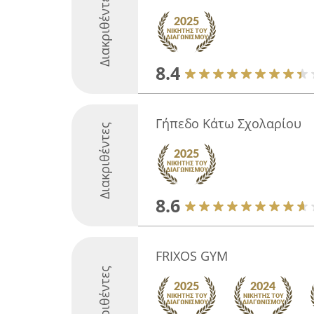
Διακριθέντες
8.4
Γήπεδο Κάτω Σχολαρίου
Διακριθέντες
8.6
FRIXOS GYM
Διακριθέντες