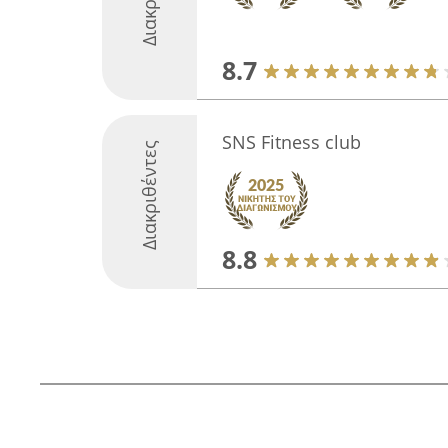
8.7
SNS Fitness club
Διακριθέντες
8.8