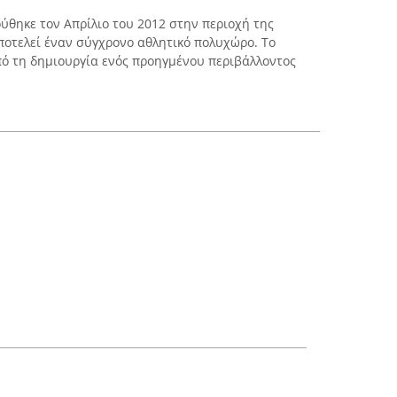
ρύθηκε τον Απρίλιο του 2012 στην περιοχή της
οτελεί έναν σύγχρονο αθλητικό πολυχώρο. Το
οπό τη δημιουργία ενός προηγμένου περιβάλλοντος