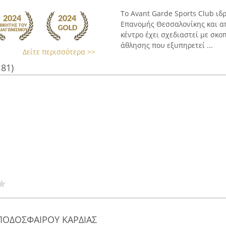
Το Avant Garde Sports Club ιδ
Επανομής Θεσσαλονίκης και απ
κέντρο έχει σχεδιαστεί με σκ
άθλησης που εξυπηρετεί ...
Δείτε περισσότερα >>
181)
 ΠΟΔΟΣΦΑΙΡΟΥ ΚΑΡΔΙΑΣ