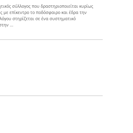
ητικός σύλλογος που δραστηριοποιείται κυρίως
ς με επίκεντρο το ποδόσφαιρο και έδρα την
λόγου στηρίζεται σε ένα συστηματικό
την ...