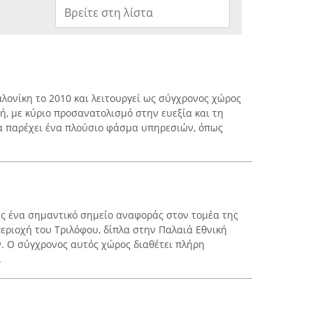
λονίκη το 2010 και λειτουργεί ως σύγχρονος χώρος
, με κύριο προσανατολισμό στην ευεξία και τη
α παρέχει ένα πλούσιο φάσμα υπηρεσιών, όπως
 ως ένα σημαντικό σημείο αναφοράς στον τομέα της
περιοχή του Τριλόφου, δίπλα στην Παλαιά Εθνική
 Ο σύγχρονος αυτός χώρος διαθέτει πλήρη
.