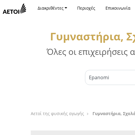
Διακριθέντες
Περιοχές
Επικοινωνία
Γυμναστήρια, Σ
Όλες οι επιχειρήσεις
Αετοί της φυσικής αγωγής
Γυμναστήρια, Σχολέ