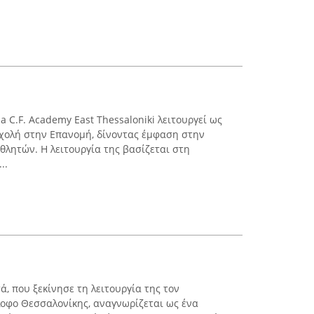
a C.F. Academy East Thessaloniki λειτουργεί ως
σχολή στην Επανομή, δίνοντας έμφαση στην
θλητών. Η λειτουργία της βασίζεται στη
..
, που ξεκίνησε τη λειτουργία της τον
λοφο Θεσσαλονίκης, αναγνωρίζεται ως ένα