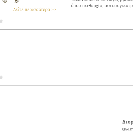
όπου πειθαρχία, αυτοσυγκέντρ
Δείτε περισσότερα >>
Διο
BEAUT