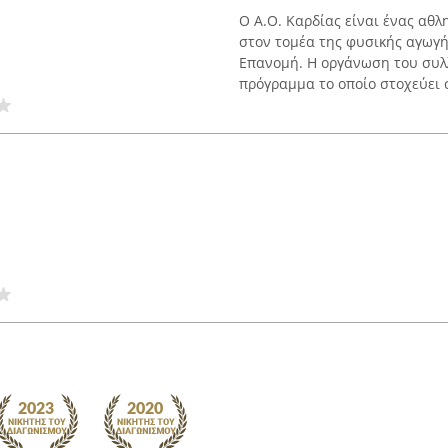
Ο Α.Ο. Καρδίας είναι ένας αθλ
στον τομέα της φυσικής αγωγή
Επανομή. Η οργάνωση του συλ
πρόγραμμα το οποίο στοχεύει σ