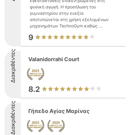
εγκαταστάσεις επικεντρωμένες στη
φυσική αγωγή. Η προσήλωση του
γυμναστηρίου στην ευεξία
αποτυπώνεται στη χρήση εξελιγμένων
μηχανημάτων TechnoGym καθώς ...
9
Διακριθέντες
Valanidorrahi Court
8.2
Διακριθέντες
Γήπεδο Αγίας Μαρίνας