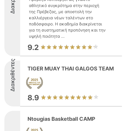
αθλητικό συγκρότημα στην περιοχή
της Πρέβεζας, με αποστολή την
καλλιέργεια νέων ταλέντων στο
ποδόσφαιρο. Η ακαδημία διακρίνεται
για τη συστηματική προπόνηση και την
υψηλή ποιότητα ...
9.2
Διακριθέντες
TIGER MUAY THAI GALGOS TEAM
8.9
Ntougias Basketball CAMP