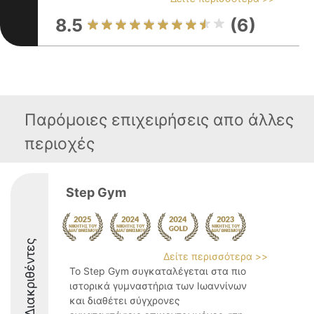
8.5
(6)
Παρόμοιες επιχειρήσεις απο άλλες
περιοχές
Step Gym
Διακριθέντες
Δείτε περισσότερα >>
Το Step Gym συγκαταλέγεται στα πιο
ιστορικά γυμναστήρια των Ιωαννίνων
και διαθέτει σύγχρονες