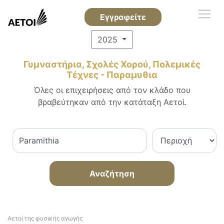
Εγγραφείτε
2025
Γυμναστήρια, Σχολές Χορού, Πολεμικές
Τέχνες - Παραμυθια
Όλες οι επιχειρήσεις από τον κλάδο που
βραβεύτηκαν από την κατάταξη Αετοί.
Αναζήτηση
Αετοί της φυσικής αγωγής