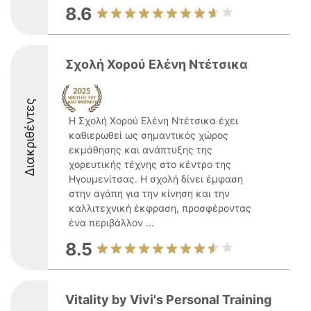
8.6
Σχολή Χορού Ελένη Ντέτσικα
Διακριθέντες
Η Σχολή Χορού Ελένη Ντέτσικα έχει
καθιερωθεί ως σημαντικός χώρος
εκμάθησης και ανάπτυξης της
χορευτικής τέχνης στο κέντρο της
Ηγουμενίτσας. Η σχολή δίνει έμφαση
στην αγάπη για την κίνηση και την
καλλιτεχνική έκφραση, προσφέροντας
ένα περιβάλλον ...
8.5
Vitality by Vivi's Personal Training